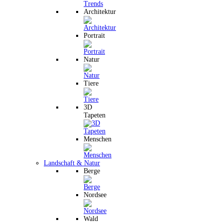
Architektur
Portrait
Natur
Tiere
3D
Tapeten
Menschen
Landschaft & Natur
Berge
Nordsee
Wald