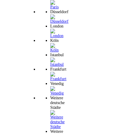
Düsseldorf
London
Köln
Istanbul
Frankfurt
Venedig
Weitere
deutsche
Städte
Weitere