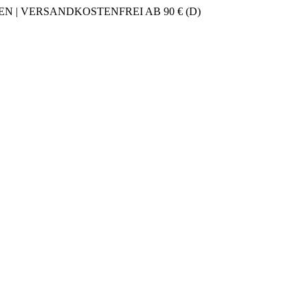
 | VERSANDKOSTENFREI AB 90 € (D)