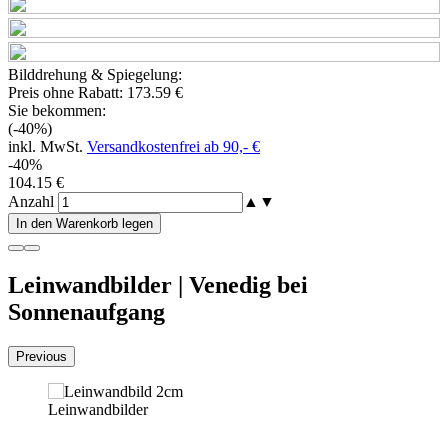
Bilddrehung & Spiegelung:
Preis ohne Rabatt:
173.59 €
Sie bekommen:
(-40%)
inkl. MwSt.
Versandkostenfrei ab 90,- €
-40%
104.15 €
Anzahl
▲
▼
In den Warenkorb legen
Leinwandbilder | Venedig bei
Sonnenaufgang
Previous
Leinwandbilder