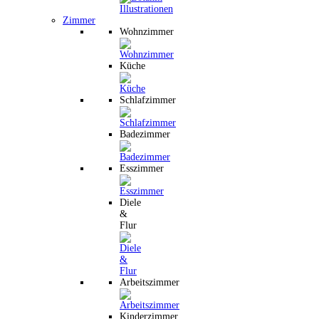
Zimmer
Wohnzimmer
Küche
Schlafzimmer
Badezimmer
Esszimmer
Diele
&
Flur
Arbeitszimmer
Kinderzimmer