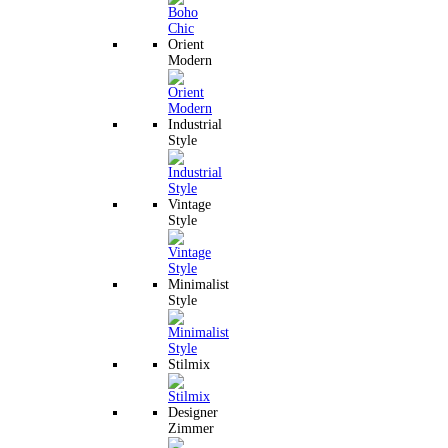
Orient
Modern
Industrial
Style
Vintage
Style
Minimalist
Style
Stilmix
Designer
Zimmer