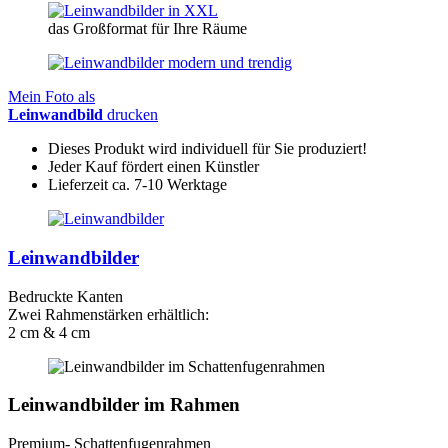
das Großformat für Ihre Räume
Mein Foto als
Leinwandbild
drucken
Dieses Produkt wird individuell für Sie produziert!
Jeder Kauf fördert einen Künstler
Lieferzeit ca. 7-10 Werktage
Leinwandbilder
Bedruckte Kanten
Zwei Rahmenstärken erhältlich:
2 cm & 4 cm
Leinwandbilder im Rahmen
Premium- Schattenfugenrahmen