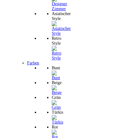
Asiatischer
Style
Retro
Style
Farben
Bunt
Beige
Grün
Türkis
Rot