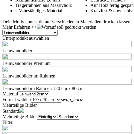
Trägerrahmen aus Massivholz
Auf Holz fertig gespan
UV-beständiges Material
Kratzfest & abwischba
Dein Motiv kannst du auf verschiedenen Materialien drucken lassen.
Mehr Erfahren >>
Unterprodukt auswählen
Leinwandbilder
Leinwandbilder Premium
Leinwandbilder im Rahmen
Leinwandbild im Rahmen 120 cm x 80 cm
Material
Format wählen
swap_horiz
Mehrteilige Bilder
Standard
Mehrteilige Bilder
Filter: