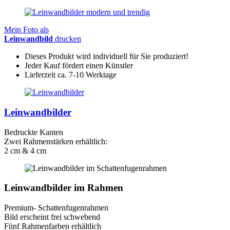
Mein Foto als
Leinwandbild
drucken
Dieses Produkt wird individuell für Sie produziert!
Jeder Kauf fördert einen Künstler
Lieferzeit ca. 7-10 Werktage
Leinwandbilder
Bedruckte Kanten
Zwei Rahmenstärken erhältlich:
2 cm & 4 cm
Leinwandbilder im Rahmen
Premium- Schattenfugenrahmen
Bild erscheint frei schwebend
Fünf Rahmenfarben erhältlich