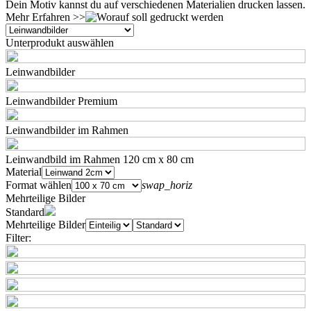
Dein Motiv kannst du auf verschiedenen Materialien drucken lassen.
Mehr Erfahren >>
Unterprodukt auswählen
Leinwandbilder
Leinwandbilder Premium
Leinwandbilder im Rahmen
Leinwandbild im Rahmen 120 cm x 80 cm
Material
Format wählen
swap_horiz
Mehrteilige Bilder
Standard
Mehrteilige Bilder
Filter: