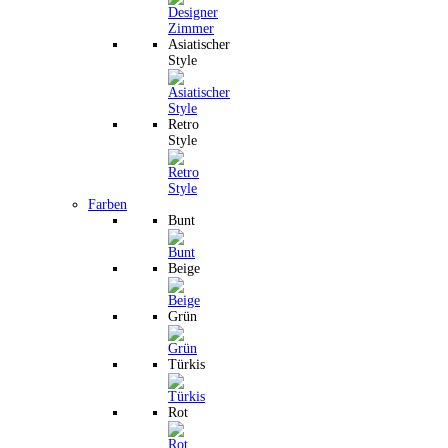
Asiatischer
Style
Retro
Style
Farben
Bunt
Beige
Grün
Türkis
Rot