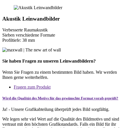
Akustik Leinwandbilder
Verbesserte Raumakustik
Sieben verschiedene Formate
Profiltiefe: 38 mm
Sie haben Fragen zu unseren Leinwandbildern?
Wenn Sie Fragen zu einem bestimmten Bild haben. Wir werden
Ihnen gerne weiterhelfen.
Fragen zum Produkt
Wird die Qualität des Motivs für das gewünschte Format vorab geprüft?
Ja! - Unsere Grafikabteilung überprüft jedes Bild sorgfältig.
Wir legen sehr viel Wert auf die Qualität des Bildmotivs und sind
vertraut mit den höchsten Grafikstandards. Falls ein Bild für ihr