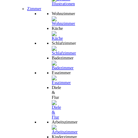
Zimmer
Wohnzimmer
Küche
Schlafzimmer
Badezimmer
Esszimmer
Diele
&
Flur
Arbeitszimmer
Kinderzimmer