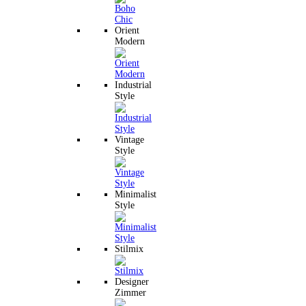
Orient
Modern
Industrial
Style
Vintage
Style
Minimalist
Style
Stilmix
Designer
Zimmer