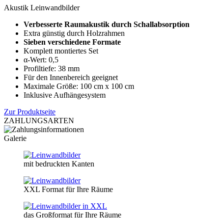
Akustik Leinwandbilder
Verbesserte Raumakustik durch Schallabsorption
Extra günstig durch Holzrahmen
Sieben verschiedene Formate
Komplett montiertes Set
α-Wert: 0,5
Profiltiefe: 38 mm
Für den Innenbereich geeignet
Maximale Größe: 100 cm x 100 cm
Inklusive Aufhängesystem
Zur Produktseite
ZAHLUNGSARTEN
Galerie
mit bedruckten Kanten
XXL Format für Ihre Räume
das Großformat für Ihre Räume