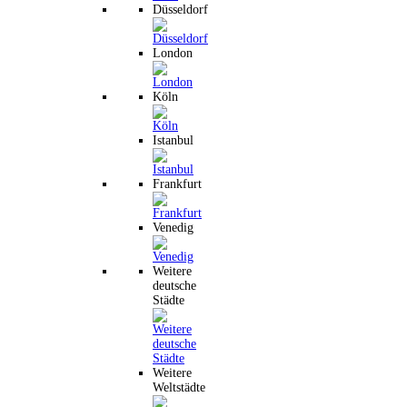
Düsseldorf
London
Köln
Istanbul
Frankfurt
Venedig
Weitere
deutsche
Städte
Weitere
Weltstädte