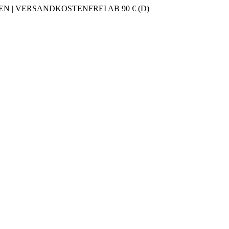
 | VERSANDKOSTENFREI AB 90 € (D)