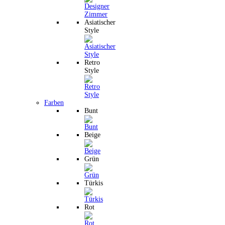
Asiatischer
Style
Retro
Style
Farben
Bunt
Beige
Grün
Türkis
Rot