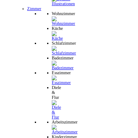
Zimmer
Wohnzimmer
Küche
Schlafzimmer
Badezimmer
Esszimmer
Diele
&
Flur
Arbeitszimmer
Kinderzimmer