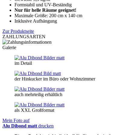
Formstabil und UV-Beständig
Nur für helle Räume geeignet!
Maximale Größe: 200 cm x 140 cm
Inklusive Aufhängung
Zur Produktseite
ZAHLUNGSARTEN
Galerie
im Detail
der Hinkucker im Büro oder Wohnzimmer
auch mehrteilig erhältlich
als XXL Großformat
Mein Foto auf
Alu Dibond matt
drucken