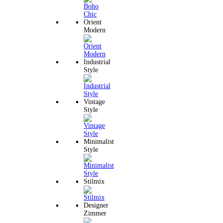
Orient
Modern
Industrial
Style
Vintage
Style
Minimalist
Style
Stilmix
Designer
Zimmer