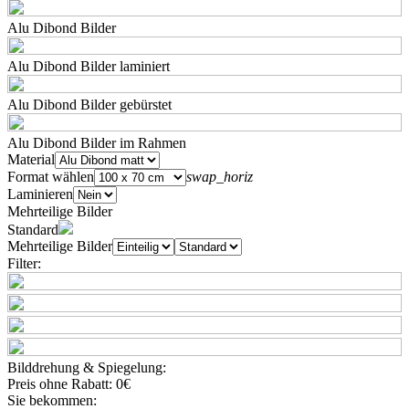
Alu Dibond Bilder
Alu Dibond Bilder laminiert
Alu Dibond Bilder gebürstet
Alu Dibond Bilder im Rahmen
Material
Format wählen
swap_horiz
Laminieren
Mehrteilige Bilder
Standard
Mehrteilige Bilder
Filter:
Bilddrehung & Spiegelung:
Preis ohne Rabatt:
0€
Sie bekommen: