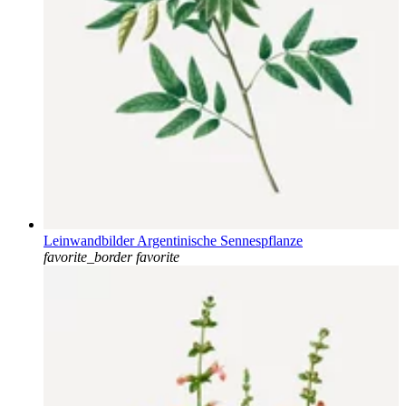
Leinwandbilder Argentinische Sennespflanze
favorite_border
favorite