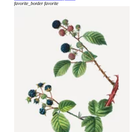
favorite_border
favorite