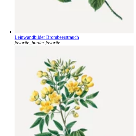
Leinwandbilder Brombeerstrauch
favorite_border
favorite