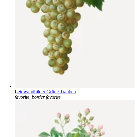
Leinwandbilder Grüne Trauben
favorite_border
favorite