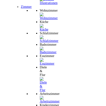
Zimmer
Wohnzimmer
Küche
Schlafzimmer
Badezimmer
Esszimmer
Diele
&
Flur
Arbeitszimmer
Kinderzimmer