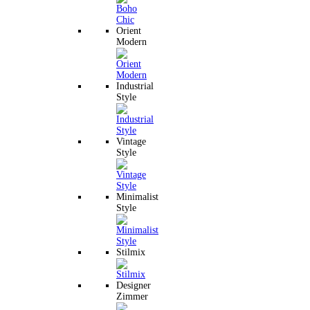
Orient
Modern
Industrial
Style
Vintage
Style
Minimalist
Style
Stilmix
Designer
Zimmer