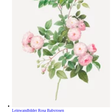
Leinwandbilder Rosa Babyrosen