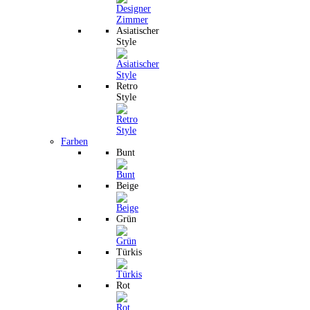
Asiatischer
Style
Retro
Style
Farben
Bunt
Beige
Grün
Türkis
Rot