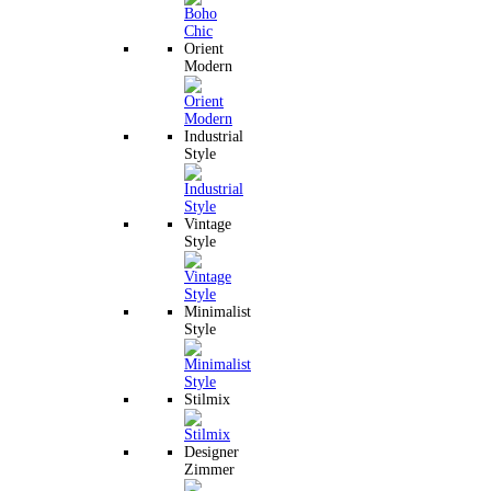
Orient
Modern
Industrial
Style
Vintage
Style
Minimalist
Style
Stilmix
Designer
Zimmer