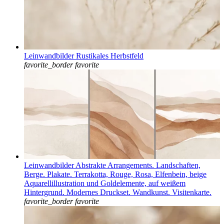
Leinwandbilder Rustikales Herbstfeld
favorite_border
favorite
Leinwandbilder Abstrakte Arrangements. Landschaften,
Berge. Plakate. Terrakotta, Rouge, Rosa, Elfenbein, beige
Aquarellillustration und Goldelemente, auf weißem
Hintergrund. Modernes Druckset. Wandkunst. Visitenkarte.
favorite_border
favorite