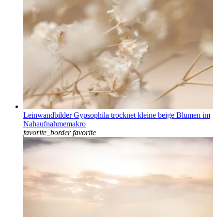
Leinwandbilder Gypsophila trocknet kleine beige Blumen im
Nahaufnahmemakro
favorite_border
favorite