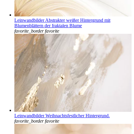
Leinwandbilder Abstrakter weißer Hintergrund mit
Blumenblättern der fraktalen Blume
favorite_border
favorite
Leinwandbilder Weihnachtsfestlicher Hintergrund.
favorite_border
favorite