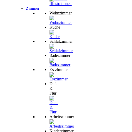
Zimmer
Wohnzimmer
Küche
Schlafzimmer
Badezimmer
Esszimmer
Diele
&
Flur
Arbeitszimmer
Kinderzimmer