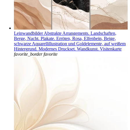
Leinwandbilder Abstrakte Arrangements. Landschaften,
Berge, Nacht. Plakate. Erröten, Rosa, Elfenbein, Beige,
schwarze Aquarellillustration und Goldelemente, auf weißem
Hintergrund. Modernes Druckset. Wandkunst. Visitenkarte
favorite_border
favorite