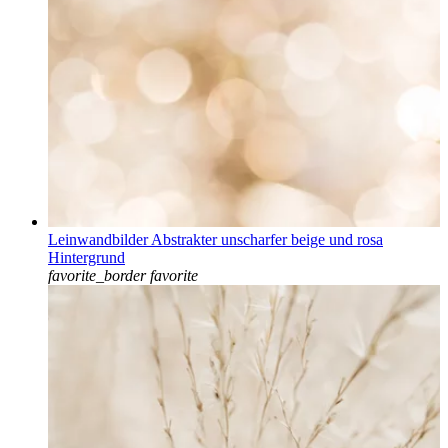
Leinwandbilder Abstrakter unscharfer beige und rosa
Hintergrund
favorite_border
favorite