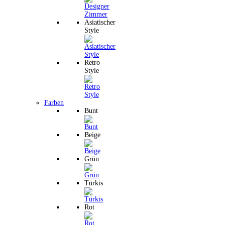
Asiatischer
Style
Retro
Style
Farben
Bunt
Beige
Grün
Türkis
Rot