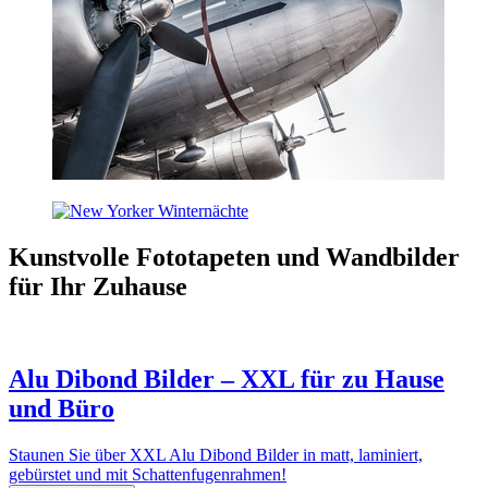
Kunstvolle Fototapeten und Wandbilder
für Ihr Zuhause
Alu Dibond Bilder – XXL für zu Hause
und Büro
Staunen Sie über XXL Alu Dibond Bilder in matt, laminiert,
gebürstet und mit Schattenfugenrahmen!