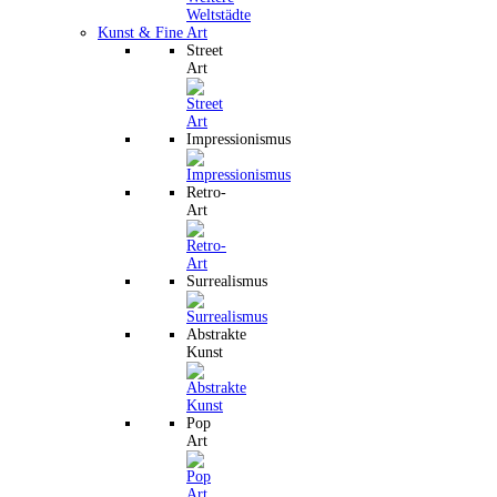
Kunst & Fine Art
Street
Art
Impressionismus
Retro-
Art
Surrealismus
Abstrakte
Kunst
Pop
Art