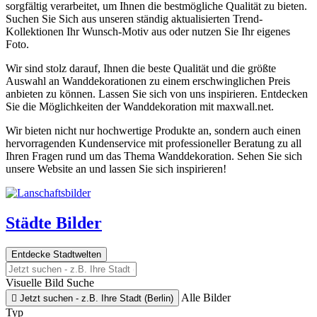
sorgfältig verarbeitet, um Ihnen die bestmögliche Qualität zu bieten.
Suchen Sie Sich aus unseren ständig aktualisierten Trend-
Kollektionen Ihr Wunsch-Motiv aus oder nutzen Sie Ihr eigenes
Foto.
Wir sind stolz darauf, Ihnen die beste Qualität und die größte
Auswahl an Wanddekorationen zu einem erschwinglichen Preis
anbieten zu können. Lassen Sie sich von uns inspirieren. Entdecken
Sie die Möglichkeiten der Wanddekoration mit maxwall.net.
Wir bieten nicht nur hochwertige Produkte an, sondern auch einen
hervorragenden Kundenservice mit professioneller Beratung zu all
Ihren Fragen rund um das Thema Wanddekoration. Sehen Sie sich
unsere Website an und lassen Sie sich inspirieren!
Städte Bilder
Entdecke Stadtwelten
Visuelle Bild Suche
Alle Bilder

Jetzt suchen - z.B. Ihre Stadt (Berlin)
Typ