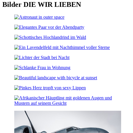
Bilder
DIE WIR
LIEBEN