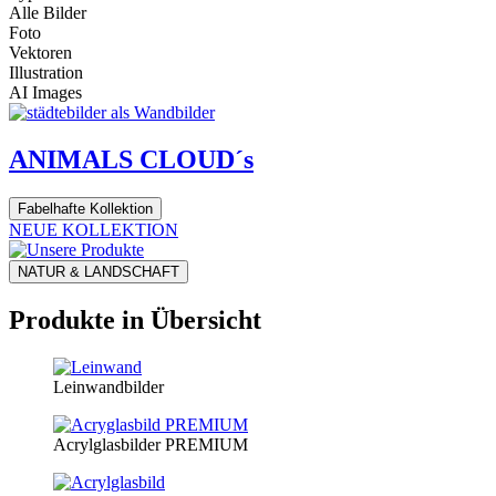
Alle Bilder
Foto
Vektoren
Illustration
AI Images
ANIMALS CLOUD´s
Fabelhafte Kollektion
NEUE KOLLEKTION
NATUR & LANDSCHAFT
Produkte in Übersicht
Leinwandbilder
Acrylglasbilder PREMIUM