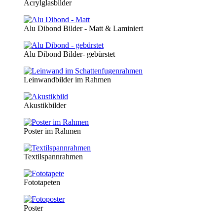
Acrylglasbilder
Alu Dibond Bilder - Matt & Laminiert
Alu Dibond Bilder- gebürstet
Leinwandbilder im Rahmen
Akustikbilder
Poster im Rahmen
Textilspannrahmen
Fototapeten
Poster