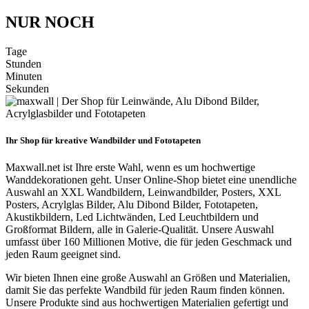
NUR NOCH
Tage
Stunden
Minuten
Sekunden
Ihr Shop für kreative Wandbilder und Fototapeten
Maxwall.net ist Ihre erste Wahl, wenn es um hochwertige
Wanddekorationen geht. Unser Online-Shop bietet eine unendliche
Auswahl an XXL Wandbildern, Leinwandbilder, Posters, XXL
Posters, Acrylglas Bilder, Alu Dibond Bilder, Fototapeten,
Akustikbildern, Led Lichtwänden, Led Leuchtbildern und
Großformat Bildern, alle in Galerie-Qualität. Unsere Auswahl
umfasst über 160 Millionen Motive, die für jeden Geschmack und
jeden Raum geeignet sind.
Wir bieten Ihnen eine große Auswahl an Größen und Materialien,
damit Sie das perfekte Wandbild für jeden Raum finden können.
Unsere Produkte sind aus hochwertigen Materialien gefertigt und