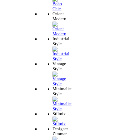
Orient
Modern
Industrial
Style
Vintage
Style
Minimalist
Style
Stilmix
Designer
Zimmer