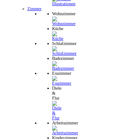
Zimmer
Wohnzimmer
Küche
Schlafzimmer
Badezimmer
Esszimmer
Diele
&
Flur
Arbeitszimmer
Kinderzimmer