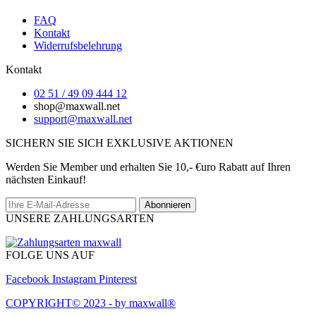
FAQ
Kontakt
Widerrufsbelehrung
Kontakt
02 51 / 49 09 444 12
shop@maxwall.net
support@maxwall.net
SICHERN SIE SICH EXKLUSIVE AKTIONEN
Werden Sie Member und erhalten Sie 10,- €uro Rabatt auf Ihren
nächsten Einkauf!
Abonnieren
UNSERE ZAHLUNGSARTEN
FOLGE UNS AUF
Facebook
Instagram
Pinterest
COPYRIGHT© 2023 - by maxwall®