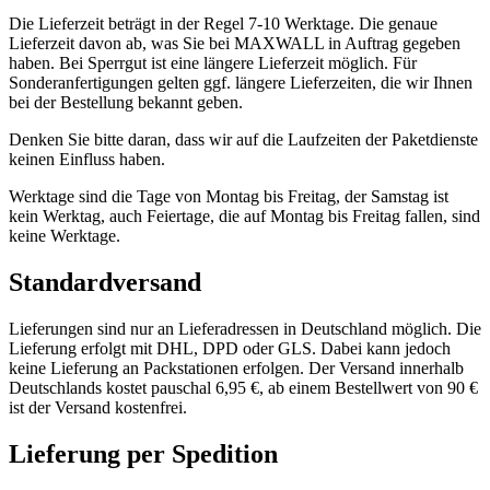
Die Lieferzeit beträgt in der Regel 7-10 Werktage. Die genaue
Lieferzeit davon ab, was Sie bei MAXWALL in Auftrag gegeben
haben. Bei Sperrgut ist eine längere Lieferzeit möglich. Für
Sonderanfertigungen gelten ggf. längere Lieferzeiten, die wir Ihnen
bei der Bestellung bekannt geben.
Denken Sie bitte daran, dass wir auf die Laufzeiten der Paketdienste
keinen Einfluss haben.
Werktage sind die Tage von Montag bis Freitag, der Samstag ist
kein Werktag, auch Feiertage, die auf Montag bis Freitag fallen, sind
keine Werktage.
Standardversand
Lieferungen sind nur an Lieferadressen in Deutschland möglich. Die
Lieferung erfolgt mit DHL, DPD oder GLS. Dabei kann jedoch
keine Lieferung an Packstationen erfolgen. Der Versand innerhalb
Deutschlands kostet pauschal 6,95 €, ab einem Bestellwert von 90 €
ist der Versand kostenfrei.
Lieferung per Spedition