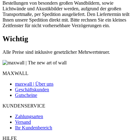
Bestellungen von besonders großen Wandbildern, sowie
Lichtwände und Akustikbilder werden, aufgrund der großen
Transportmaße, per Spedition ausgeliefert. Den Liefertermin teilt
Ihnen unsere Spedition direkt mit. Bitte rechnen Sie ein kleines
Zeitfenster für nicht vorhersehbare Verzögerungen ein.
Wichtig
Alle Preise sind inklusive gesetzlicher Mehrwertsteuer.
MAXWALL
maxwall | Über uns
Geschäftskunden
Gutscheine
KUNDENSERVICE
Zahlungsarten
Versand
Ihr Kundenbereich
HILFE