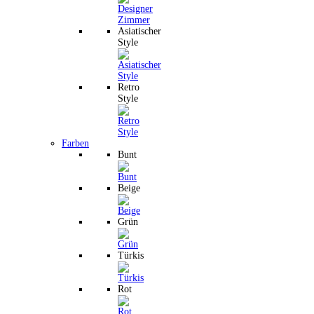
Asiatischer
Style
Retro
Style
Farben
Bunt
Beige
Grün
Türkis
Rot