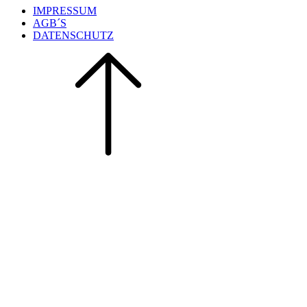
IMPRESSUM
AGB´S
DATENSCHUTZ