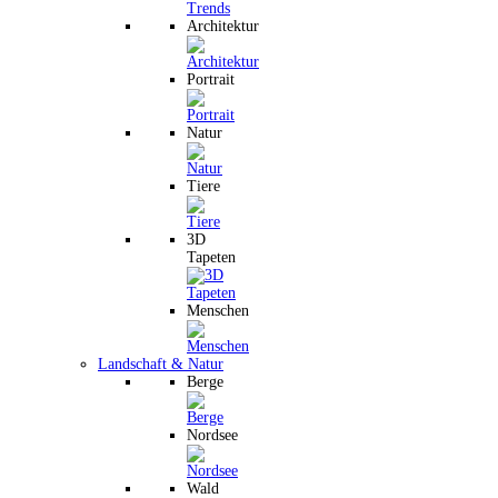
Architektur
Portrait
Natur
Tiere
3D
Tapeten
Menschen
Landschaft & Natur
Berge
Nordsee
Wald