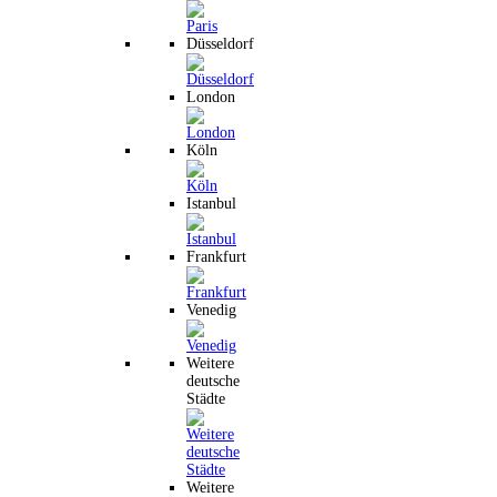
Düsseldorf
London
Köln
Istanbul
Frankfurt
Venedig
Weitere
deutsche
Städte
Weitere