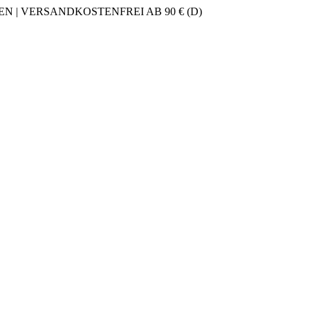
 | VERSANDKOSTENFREI AB 90 € (D)