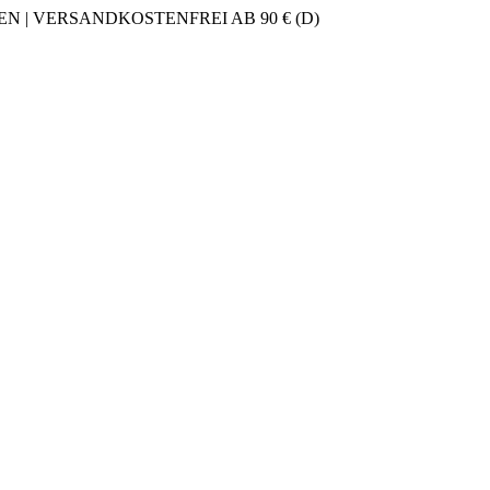
 | VERSANDKOSTENFREI AB 90 € (D)