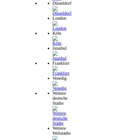
Düsseldorf
London
Köln
Istanbul
Frankfurt
Venedig
Weitere
deutsche
Städte
Weitere
Weltstädte