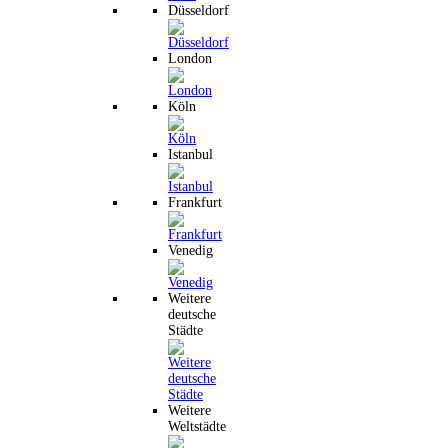
Düsseldorf
London
Köln
Istanbul
Frankfurt
Venedig
Weitere
deutsche
Städte
Weitere
Weltstädte