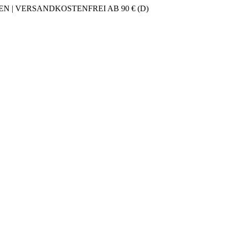
 | VERSANDKOSTENFREI AB 90 € (D)