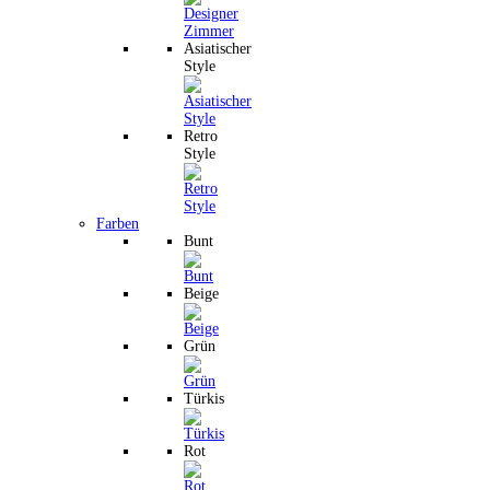
Asiatischer
Style
Retro
Style
Farben
Bunt
Beige
Grün
Türkis
Rot