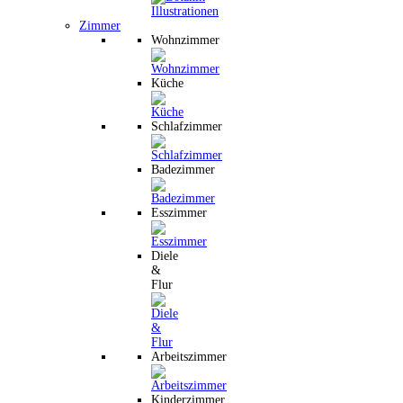
Zimmer
Wohnzimmer
Küche
Schlafzimmer
Badezimmer
Esszimmer
Diele
&
Flur
Arbeitszimmer
Kinderzimmer