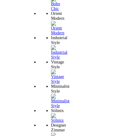
Orient
Modern
Industrial
Style
Vintage
Style
Minimalist
Style
Stilmix
Designer
Zimmer