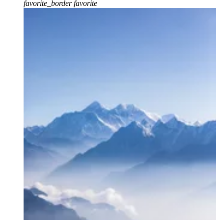
favorite_border
favorite