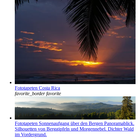
Fototapeten Costa Rica
favorite_border
favorite
Fototapeten Sonnenaufgang über den Bergen Panoramablick.
Silhouetten von Berggipfeln und Morgennebel. Dichter Wald
im Vordergrund.