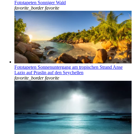
Fototapeten Sonniger Wald
favorite_border
favorite
Fototapeten Sonnenuntergang am tropischen Strand Anse
Lazio auf Praslin auf den Seychellen
favorite_border
favorite