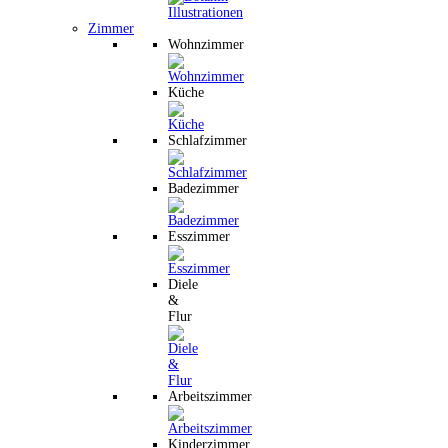
Zimmer
Wohnzimmer
Küche
Schlafzimmer
Badezimmer
Esszimmer
Diele
&
Flur
Arbeitszimmer
Kinderzimmer