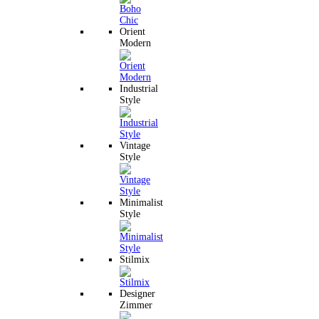
Orient
Modern
Industrial
Style
Vintage
Style
Minimalist
Style
Stilmix
Designer
Zimmer