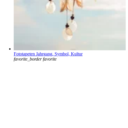
Fototapeten Jahrgang, Symbol, Kultur
favorite_border
favorite