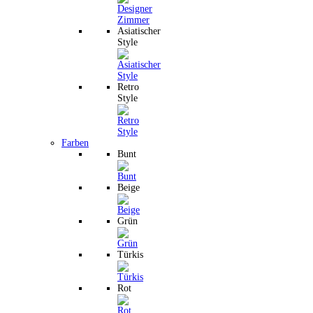
Asiatischer
Style
Retro
Style
Farben
Bunt
Beige
Grün
Türkis
Rot