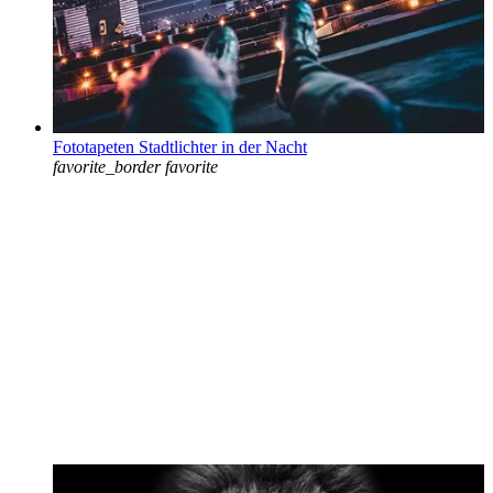
Fototapeten Stadtlichter in der Nacht
favorite_border
favorite