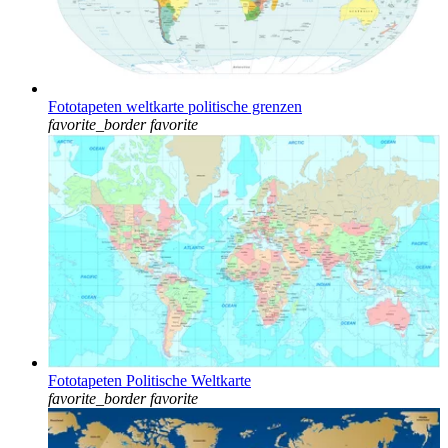
Fototapeten weltkarte politische grenzen
favorite_border
favorite
Fototapeten Politische Weltkarte
favorite_border
favorite