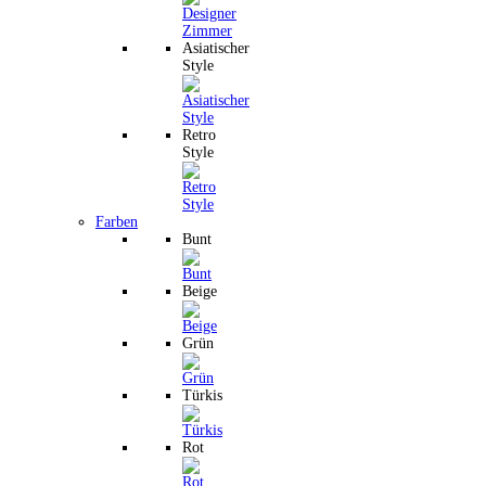
Asiatischer
Style
Retro
Style
Farben
Bunt
Beige
Grün
Türkis
Rot