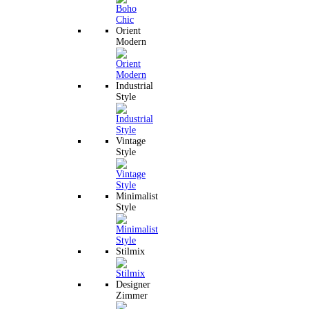
Orient
Modern
Industrial
Style
Vintage
Style
Minimalist
Style
Stilmix
Designer
Zimmer