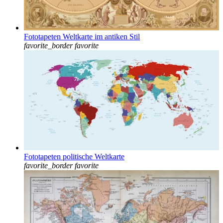
Fototapeten Weltkarte im antiken Stil
favorite_border
favorite
Fototapeten politische Weltkarte
favorite_border
favorite