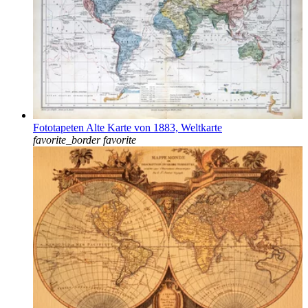
Fototapeten Alte Karte von 1883, Weltkarte
favorite_border
favorite