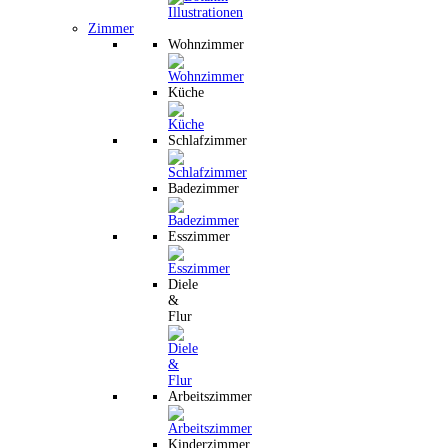
Zimmer
Wohnzimmer
Küche
Schlafzimmer
Badezimmer
Esszimmer
Diele
&
Flur
Arbeitszimmer
Kinderzimmer