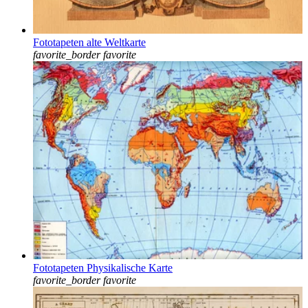
Fototapeten alte Weltkarte
favorite_border
favorite
Fototapeten Physikalische Karte
favorite_border
favorite