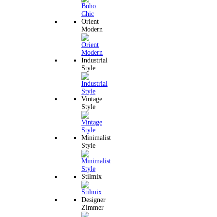
Orient
Modern
Industrial
Style
Vintage
Style
Minimalist
Style
Stilmix
Designer
Zimmer