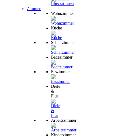
Zimmer
Wohnzimmer
Küche
Schlafzimmer
Badezimmer
Esszimmer
Diele
&
Flur
Arbeitszimmer
Kinderzimmer