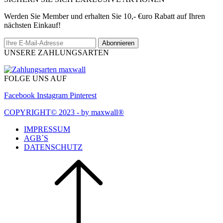
Werden Sie Member und erhalten Sie 10,- €uro Rabatt auf Ihren
nächsten Einkauf!
Abonnieren
UNSERE ZAHLUNGSARTEN
FOLGE UNS AUF
Facebook
Instagram
Pinterest
COPYRIGHT© 2023 - by maxwall®
IMPRESSUM
AGB´S
DATENSCHUTZ