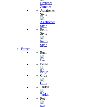
Asiatischer
Style
Retro
Style
Farben
Bunt
Beige
Grün
Türkis
Rot