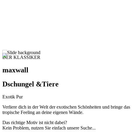
DER KLASSIKER
maxwall
Dschungel &Tiere
Exotik Pur
Verliere dich in der Welt der exotischen Schönheiten und bringe das
tropische Feeling an deine eigenen Wände.
Das richtige Motiv ist nicht dabei?
Kein Problem, nutzen Sie einfach unsere Suche...