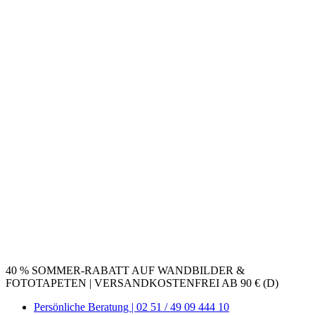
40 % SOMMER-RABATT AUF WANDBILDER &
FOTOTAPETEN | VERSANDKOSTENFREI AB 90 € (D)
Persönliche Beratung | 02 51 / 49 09 444 10