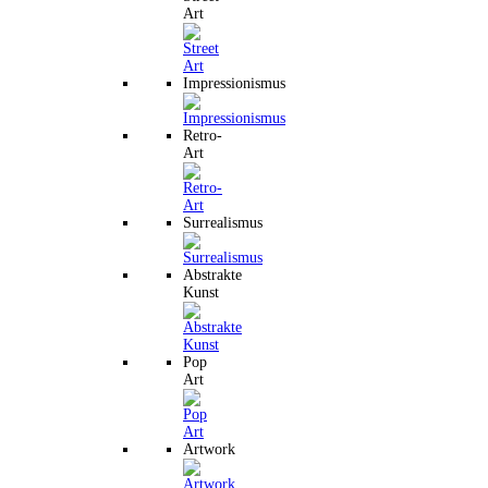
Art
Impressionismus
Retro-
Art
Surrealismus
Abstrakte
Kunst
Pop
Art
Artwork