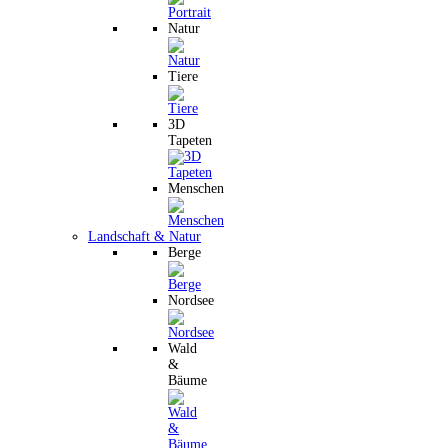
Natur
Tiere
3D
Tapeten
Menschen
Landschaft & Natur
Berge
Nordsee
Wald
&
Bäume