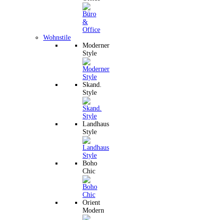
Wohnstile
Moderner
Style
Skand.
Style
Landhaus
Style
Boho
Chic
Orient
Modern