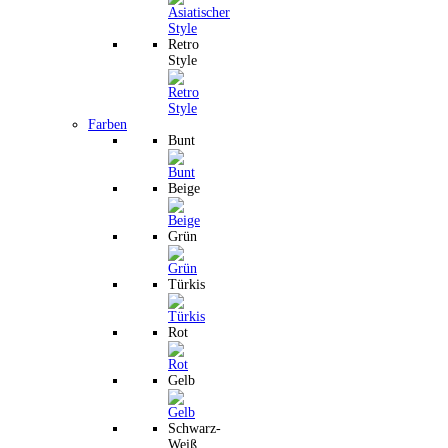
Retro
Style
Farben
Bunt
Beige
Grün
Türkis
Rot
Gelb
Schwarz-
Weiß