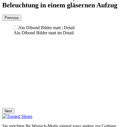
Beleuchtung in einem gläsernen Aufzug
Previous
Alu Dibond Bilder matt im Detail
Next
Sie möchten Ihr Wunsch-Motiv einmal ganz anders zur Geltung