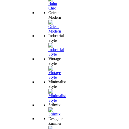
Orient
Modern
Industrial
Style
Vintage
Style
Minimalist
Style
Stilmix
Designer
Zimmer