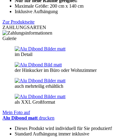
Nur für helle Räume geeignet!
Maximale Größe: 200 cm x 140 cm
Inklusive Aufhängung
Zur Produktseite
ZAHLUNGSARTEN
Galerie
im Detail
der Hinkucker im Büro oder Wohnzimmer
auch mehrteilig erhältlich
als XXL Großformat
Mein Foto auf
Alu Dibond matt
drucken
Dieses Produkt wird individuell für Sie produziert!
Standard Aufhängung immer inklusive