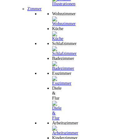
Zimmer
Wohnzimmer
Küche
Schlafzimmer
Badezimmer
Esszimmer
Diele
&
Flur
Arbeitszimmer
Kinderzimmer