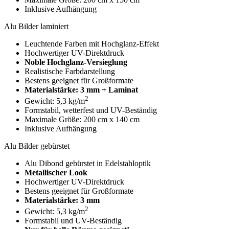
Inklusive Aufhängung
Alu Bilder laminiert
Leuchtende Farben mit Hochglanz-Effekt
Hochwertiger UV-Direktdruck
Noble Hochglanz-Versieglung
Realistische Farbdarstellung
Bestens geeignet für Großformate
Materialstärke: 3 mm + Laminat
2
Gewicht: 5,3 kg/m
Formstabil, wetterfest und UV-Beständig
Maximale Größe: 200 cm x 140 cm
Inklusive Aufhängung
Alu Bilder gebürstet
Alu Dibond gebürstet in Edelstahloptik
Metallischer Look
Hochwertiger UV-Direktdruck
Bestens geeignet für Großformate
Materialstärke: 3 mm
2
Gewicht: 5,3 kg/m
Formstabil und UV-Beständig