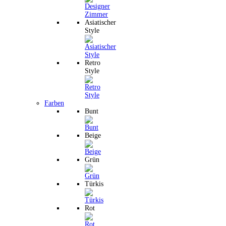
Asiatischer
Style
Retro
Style
Farben
Bunt
Beige
Grün
Türkis
Rot