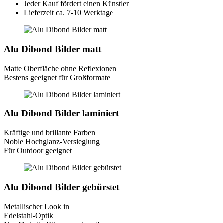
Jeder Kauf fördert einen Künstler
Lieferzeit ca. 7-10 Werktage
Alu Dibond Bilder matt
Matte Oberfläche ohne Reflexionen
Bestens geeignet für Großformate
Alu Dibond Bilder laminiert
Kräftige und brillante Farben
Noble Hochglanz-Versieglung
Für Outdoor geeignet
Alu Dibond Bilder gebürstet
Metallischer Look in
Edelstahl-Optik