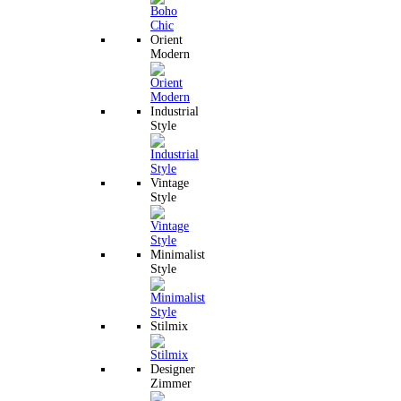
Orient
Modern
Industrial
Style
Vintage
Style
Minimalist
Style
Stilmix
Designer
Zimmer