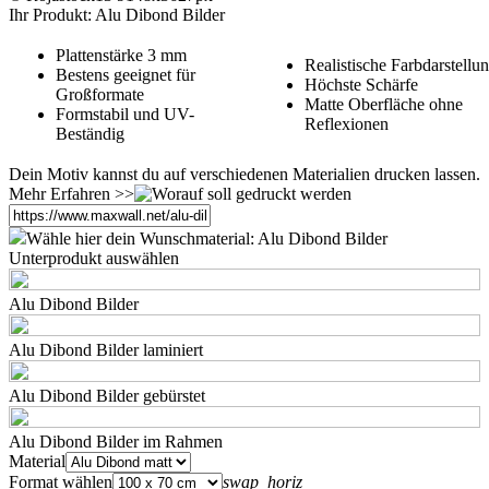
Ihr Produkt: Alu Dibond Bilder
Plattenstärke 3 mm
Realistische Farbdarstellu
Bestens geeignet für
Höchste Schärfe
Großformate
Matte Oberfläche ohne
Formstabil und UV-
Reflexionen
Beständig
Dein Motiv kannst du auf verschiedenen Materialien drucken lassen.
Mehr Erfahren >>
Wähle hier dein Wunschmaterial:
Alu Dibond Bilder
Unterprodukt auswählen
Alu Dibond Bilder
Alu Dibond Bilder laminiert
Alu Dibond Bilder gebürstet
Alu Dibond Bilder im Rahmen
Material
Format wählen
swap_horiz