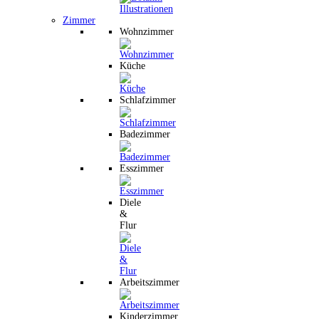
Zimmer
Wohnzimmer
Küche
Schlafzimmer
Badezimmer
Esszimmer
Diele
&
Flur
Arbeitszimmer
Kinderzimmer