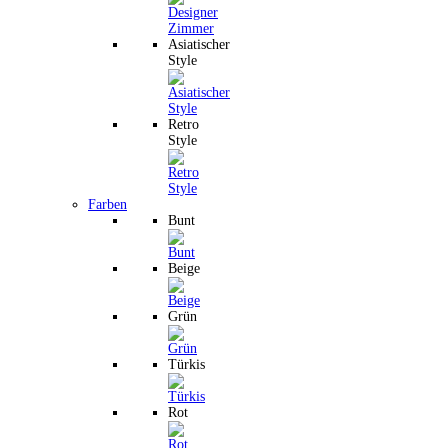
Asiatischer
Style
Retro
Style
Farben
Bunt
Beige
Grün
Türkis
Rot