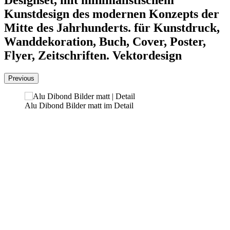
Designset, mit minimalistischem
Kunstdesign des modernen Konzepts der
Mitte des Jahrhunderts. für Kunstdruck,
Wanddekoration, Buch, Cover, Poster,
Flyer, Zeitschriften. Vektordesign
Previous
Alu Dibond Bilder matt im Detail