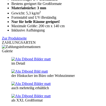
Bestens geeignet für Großformate
Materialstärke: 3 mm
2
Gewicht: 5,3 kg/m
Formstabil und UV-Beständig
Nur für helle Räume geeignet!
Maximale Größe: 200 cm x 140 cm
Inklusive Aufhängung
Zur Produktseite
ZAHLUNGSARTEN
Galerie
im Detail
der Hinkucker im Büro oder Wohnzimmer
auch mehrteilig erhältlich
als XXL Großformat