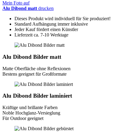
Mein Foto auf
Alu Dibond matt
drucken
Dieses Produkt wird individuell für Sie produziert!
Standard Aufhängung immer inklusive
Jeder Kauf fördert einen Künstler
Lieferzeit ca. 7-10 Werktage
Alu Dibond Bilder matt
Matte Oberfläche ohne Reflexionen
Bestens geeignet für Großformate
Alu Dibond Bilder laminiert
Kräftige und brillante Farben
Noble Hochglanz-Versieglung
Für Outdoor geeignet