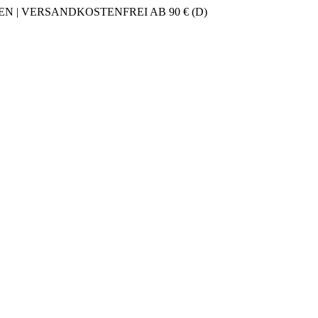
 | VERSANDKOSTENFREI AB 90 € (D)