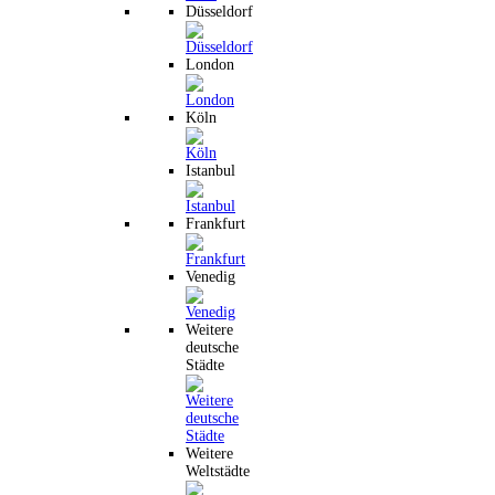
Düsseldorf
London
Köln
Istanbul
Frankfurt
Venedig
Weitere
deutsche
Städte
Weitere
Weltstädte