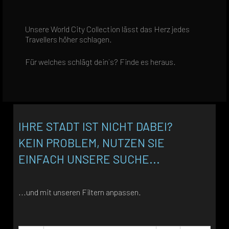
Unsere World City Collection lässt das Herz jedes
Travellers höher schlagen.
Für welches schlägt dein´s? Finde es heraus.
IHRE STADT IST NICHT DABEI?
KEIN PROBLEM, NUTZEN SIE
EINFACH UNSERE SUCHE...
...und mit unseren Filtern anpassen.