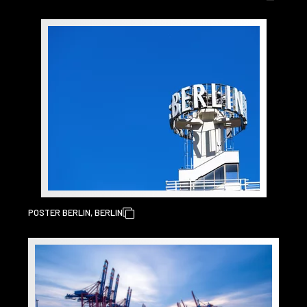
POSTER BERLIN, BERLIN