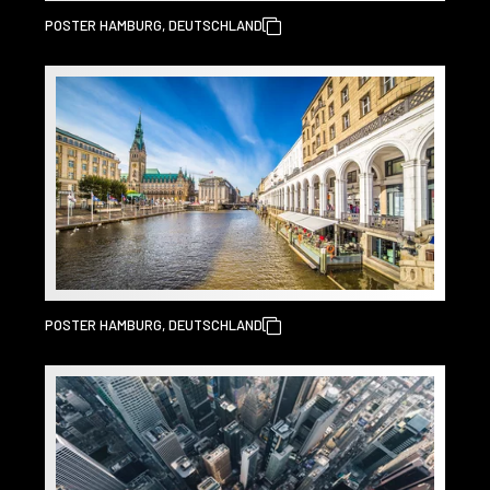
POSTER HAMBURG, DEUTSCHLAND
POSTER HAMBURG, DEUTSCHLAND