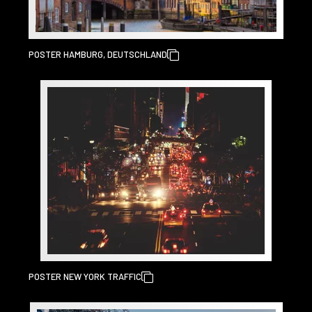
POSTER HAMBURG, DEUTSCHLAND
POSTER NEW YORK TRAFFIC