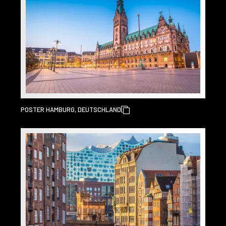
POSTER HAMBURG, DEUTSCHLAND