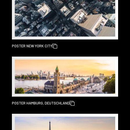
POSTER NEW YORK CITY
POSTER HAMBURG, DEUTSCHLAND