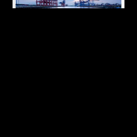
POSTER HAFEN