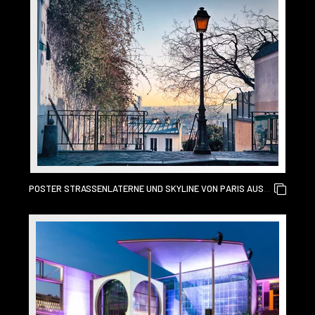
POSTER STRASSENLATERNE UND SKYLINE VON PARIS AUS P
ARIS, FRANKREICH GESEHEN