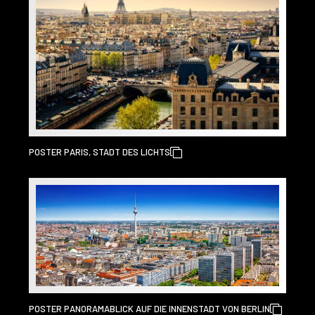
POSTER PARIS, STADT DES LICHTS
POSTER PANORAMABLICK AUF DIE INNENSTADT VON BERLIN