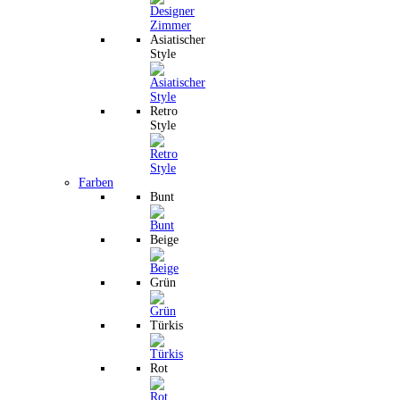
Asiatischer
Style
Retro
Style
Farben
Bunt
Beige
Grün
Türkis
Rot