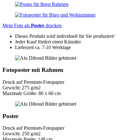
Mein Foto als
Poster
drucken
Dieses Produkt wird individuell für Sie produziert!
Jeder Kauf fördert einen Künstler
Lieferzeit ca. 7-10 Werktage
Fotoposter mit Rahmen
Druck auf Premium-Fotopapier
Gewicht: 275 g/m2
Maximale Größe: 80 x 60 cm
Poster
Druck auf Premium-Fotopapier
Gewicht: 250 g/m2
Maximale Breite: 148 cm