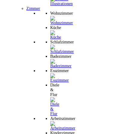
Zimmer
Wohnzimmer
Küche
Schlafzimmer
Badezimmer
Esszimmer
Diele
&
Flur
Arbeitszimmer
Kinderzimmer