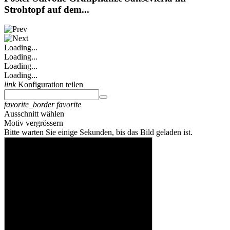
Strohtopf auf dem...
Loading...
Loading...
Loading...
Loading...
link
Konfiguration teilen
favorite_border
favorite
Ausschnitt wählen
Motiv vergrössern
Bitte warten Sie einige Sekunden, bis das Bild geladen ist.