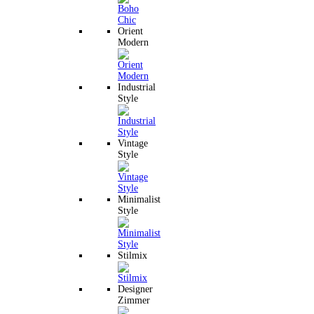
Orient
Modern
Industrial
Style
Vintage
Style
Minimalist
Style
Stilmix
Designer
Zimmer