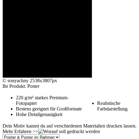
© sonyachny
2538x3807px
Ihr Produkt: Poster
220 g/m² starkes Premium-
Fotopapier
Realistische
Bestens geeignet für Großformate
Farbdarstellung
Hohe Detailgenauigkeit
Dein Motiv kannst du auf verschiedenen Materialien drucken lassen.
Mehr Erfahren >>