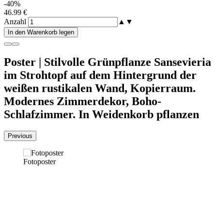
-40%
46.99 €
Anzahl
▲
▼
In den Warenkorb legen
Poster | Stilvolle Grünpflanze Sansevieria
im Strohtopf auf dem Hintergrund der
weißen rustikalen Wand, Kopierraum.
Modernes Zimmerdekor, Boho-
Schlafzimmer. In Weidenkorb pflanzen
Previous
Fotoposter