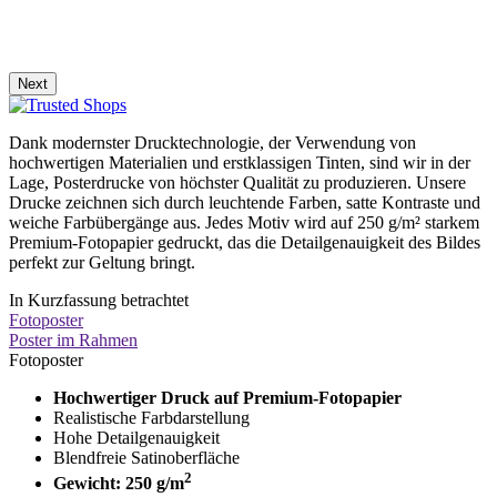
Next
Dank modernster Drucktechnologie, der Verwendung von
hochwertigen Materialien und erstklassigen Tinten, sind wir in der
Lage, Posterdrucke von höchster Qualität zu produzieren. Unsere
Drucke zeichnen sich durch leuchtende Farben, satte Kontraste und
weiche Farbübergänge aus. Jedes Motiv wird auf 250 g/m² starkem
Premium-Fotopapier gedruckt, das die Detailgenauigkeit des Bildes
perfekt zur Geltung bringt.
In Kurzfassung betrachtet
Fotoposter
Poster im Rahmen
Fotoposter
Hochwertiger Druck auf Premium-Fotopapier
Realistische Farbdarstellung
Hohe Detailgenauigkeit
Blendfreie Satinoberfläche
2
Gewicht: 250 g/m