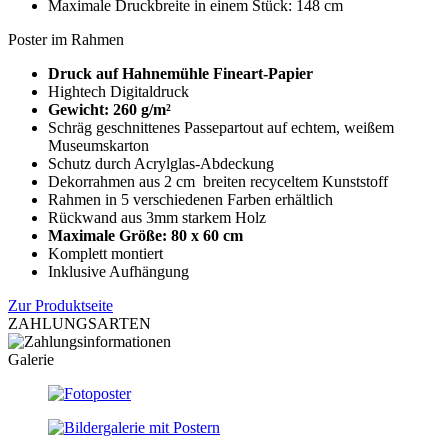
Maximale Druckbreite in einem Stück: 148 cm
Poster im Rahmen
Druck auf Hahnemühle Fineart-Papier
Hightech Digitaldruck
Gewicht: 260 g/m²
Schräg geschnittenes Passepartout auf echtem, weißem
Museumskarton
Schutz durch Acrylglas-Abdeckung
Dekorrahmen aus 2 cm breiten recyceltem Kunststoff
Rahmen in 5 verschiedenen Farben erhältlich
Rückwand aus 3mm starkem Holz
Maximale Größe: 80 x 60 cm
Komplett montiert
Inklusive Aufhängung
Zur Produktseite
ZAHLUNGSARTEN
Galerie