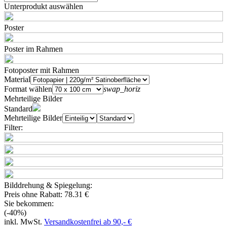
Unterprodukt auswählen
Poster
Poster im Rahmen
Fotoposter mit Rahmen
Material
Format wählen
swap_horiz
Mehrteilige Bilder
Standard
Mehrteilige Bilder
Filter:
Bilddrehung & Spiegelung:
Preis ohne Rabatt:
78.31 €
Sie bekommen:
(-40%)
inkl. MwSt.
Versandkostenfrei ab 90,- €