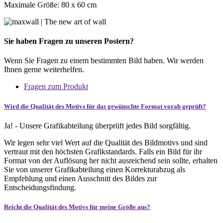
Maximale Größe: 80 x 60 cm
Sie haben Fragen zu unseren Postern?
Wenn Sie Fragen zu einem bestimmten Bild haben. Wir werden
Ihnen gerne weiterhelfen.
Fragen zum Produkt
Wird die Qualität des Motivs für das gewünschte Format vorab geprüft?
Ja! - Unsere Grafikabteilung überprüft jedes Bild sorgfältig.
Wir legen sehr viel Wert auf die Qualität des Bildmotivs und sind
vertraut mit den höchsten Grafikstandards. Falls ein Bild für ihr
Format von der Auflösung her nicht ausreichend sein sollte, erhalten
Sie von unserer Grafikabteilung einen Korrekturabzug als
Empfehlung und einen Ausschnitt des Bildes zur
Entscheidungsfindung.
Reicht die Qualität des Motivs für meine Größe aus?