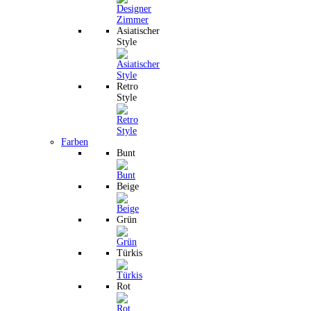
Asiatischer
Style
Retro
Style
Farben
Bunt
Beige
Grün
Türkis
Rot