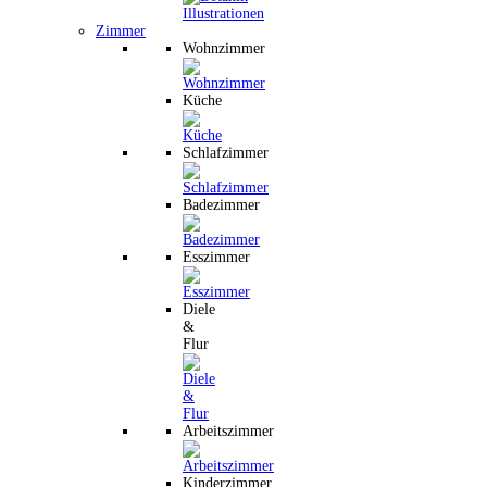
Zimmer
Wohnzimmer
Küche
Schlafzimmer
Badezimmer
Esszimmer
Diele
&
Flur
Arbeitszimmer
Kinderzimmer