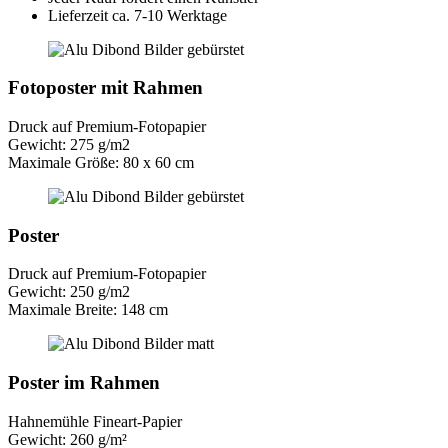
Lieferzeit ca. 7-10 Werktage
Fotoposter mit Rahmen
Druck auf Premium-Fotopapier
Gewicht: 275 g/m2
Maximale Größe: 80 x 60 cm
Poster
Druck auf Premium-Fotopapier
Gewicht: 250 g/m2
Maximale Breite: 148 cm
Poster im Rahmen
Hahnemühle Fineart-Papier
Gewicht: 260 g/m²