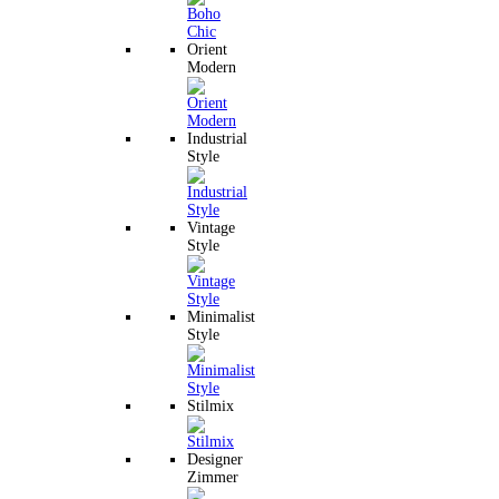
Orient
Modern
Industrial
Style
Vintage
Style
Minimalist
Style
Stilmix
Designer
Zimmer