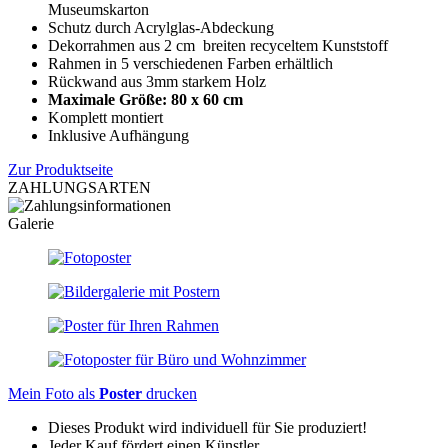
Museumskarton
Schutz durch Acrylglas-Abdeckung
Dekorrahmen aus 2 cm breiten recyceltem Kunststoff
Rahmen in 5 verschiedenen Farben erhältlich
Rückwand aus 3mm starkem Holz
Maximale Größe: 80 x 60 cm
Komplett montiert
Inklusive Aufhängung
Zur Produktseite
ZAHLUNGSARTEN
Galerie
Mein Foto als
Poster
drucken
Dieses Produkt wird individuell für Sie produziert!
Jeder Kauf fördert einen Künstler