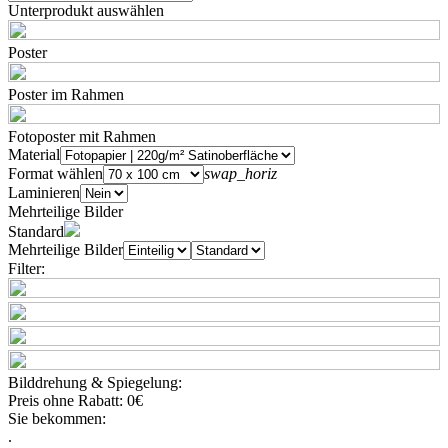
Unterprodukt auswählen
Poster
Poster im Rahmen
Fotoposter mit Rahmen
Material
Format wählen
swap_horiz
Laminieren
Mehrteilige Bilder
Standard
Mehrteilige Bilder
Filter:
Bilddrehung & Spiegelung:
Preis ohne Rabatt:
0€
Sie bekommen:
.