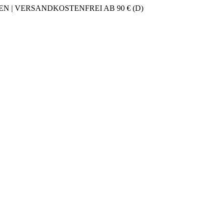
 | VERSANDKOSTENFREI AB 90 € (D)