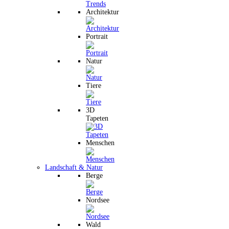
Architektur
Portrait
Natur
Tiere
3D
Tapeten
Menschen
Landschaft & Natur
Berge
Nordsee
Wald