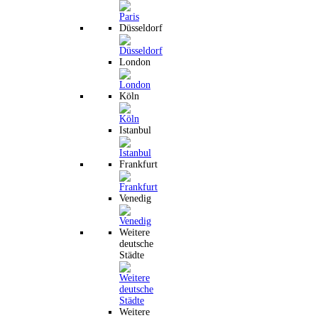
Düsseldorf
London
Köln
Istanbul
Frankfurt
Venedig
Weitere
deutsche
Städte
Weitere