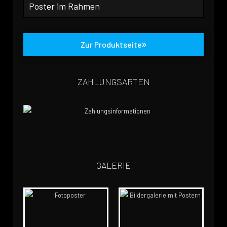
Poster im Rahmen
Zur Produktseite
ZAHLUNGSARTEN
GALERIE