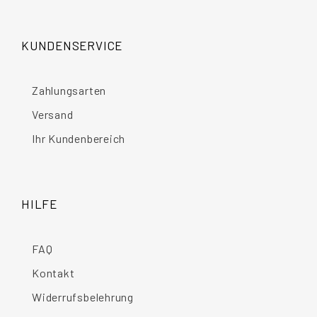
KUNDENSERVICE
Zahlungsarten
Versand
Ihr Kundenbereich
HILFE
FAQ
Kontakt
Widerrufsbelehrung