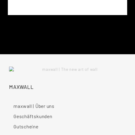
MAXWALL
maxwall | Über uns
Geschäftskunden
Gutscheine