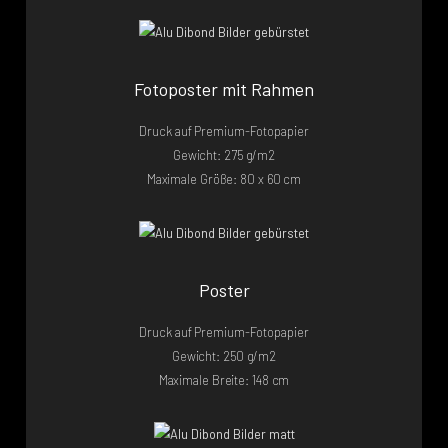
Fotoposter mit Rahmen
Druck auf Premium-Fotopapier
Gewicht: 275 g/m2
Maximale Größe: 80 x 60 cm
Poster
Druck auf Premium-Fotopapier
Gewicht: 250 g/m2
Maximale Breite: 148 cm