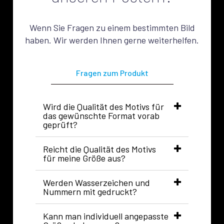
Wenn Sie Fragen zu einem bestimmten Bild
haben. Wir werden Ihnen gerne weiterhelfen.
Fragen zum Produkt
Wird die Qualität des Motivs für
das gewünschte Format vorab
geprüft?
Reicht die Qualität des Motivs
für meine Größe aus?
Werden Wasserzeichen und
Nummern mit gedruckt?
Kann man individuell angepasste