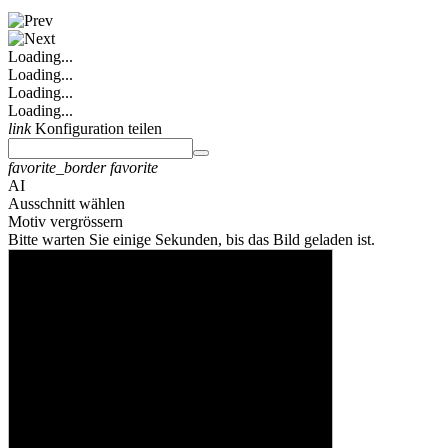
Loading...
Loading...
Loading...
Loading...
link
Konfiguration teilen
favorite_border
favorite
AI
Ausschnitt wählen
Motiv vergrössern
Bitte warten Sie einige Sekunden, bis das Bild geladen ist.