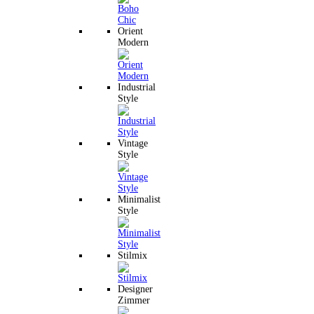
Orient
Modern
Industrial
Style
Vintage
Style
Minimalist
Style
Stilmix
Designer
Zimmer