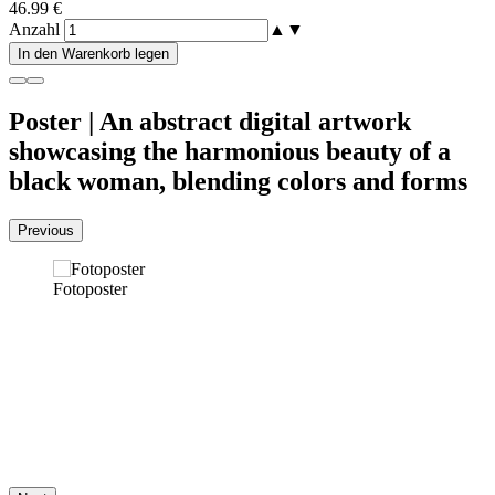
46.99 €
Anzahl
▲
▼
In den Warenkorb legen
Poster | An abstract digital artwork
showcasing the harmonious beauty of a
black woman, blending colors and forms
Previous
Fotoposter