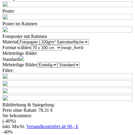
Poster
Poster im Rahmen
Fotoposter mit Rahmen
Material
Format wählen
swap_horiz
Mehrteilige Bilder
Standard
Mehrteilige Bilder
Filter:
Bilddrehung & Spiegelung:
Preis ohne Rabatt:
78.31 €
Sie bekommen:
(-40%)
inkl. MwSt.
Versandkostenfrei ab 90,- €
-40%