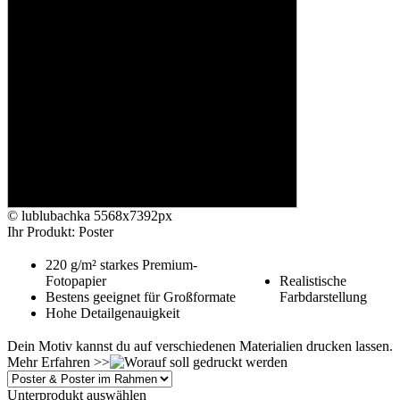
© lublubachka
5568x7392px
Ihr Produkt: Poster
220 g/m² starkes Premium-
Fotopapier
Realistische
Bestens geeignet für Großformate
Farbdarstellung
Hohe Detailgenauigkeit
Dein Motiv kannst du auf verschiedenen Materialien drucken lassen.
Mehr Erfahren >>
Unterprodukt auswählen