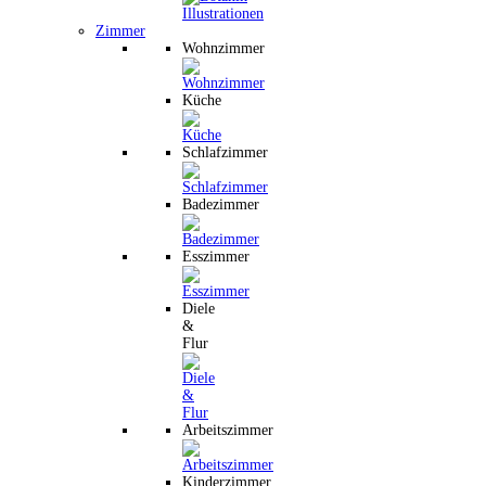
Zimmer
Wohnzimmer
Küche
Schlafzimmer
Badezimmer
Esszimmer
Diele
&
Flur
Arbeitszimmer
Kinderzimmer