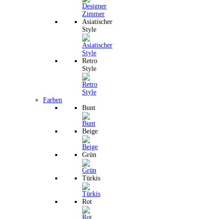
Asiatischer
Style
Retro
Style
Farben
Bunt
Beige
Grün
Türkis
Rot