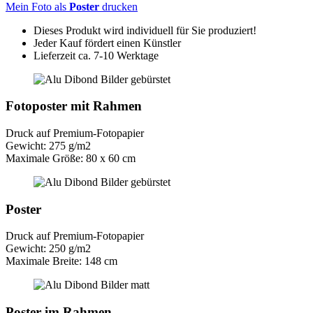
Mein Foto als
Poster
drucken
Dieses Produkt wird individuell für Sie produziert!
Jeder Kauf fördert einen Künstler
Lieferzeit ca. 7-10 Werktage
Fotoposter mit Rahmen
Druck auf Premium-Fotopapier
Gewicht: 275 g/m2
Maximale Größe: 80 x 60 cm
Poster
Druck auf Premium-Fotopapier
Gewicht: 250 g/m2
Maximale Breite: 148 cm
Poster im Rahmen