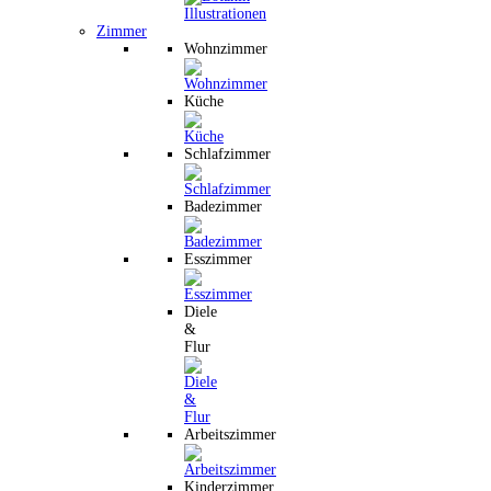
Zimmer
Wohnzimmer
Küche
Schlafzimmer
Badezimmer
Esszimmer
Diele
&
Flur
Arbeitszimmer
Kinderzimmer