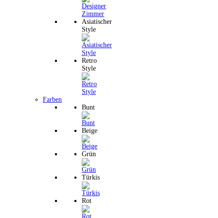
Asiatischer
Style
Retro
Style
Farben
Bunt
Beige
Grün
Türkis
Rot