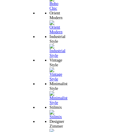
Orient
Modern
Industrial
Style
Vintage
Style
Minimalist
Style
Stilmix
Designer
Zimmer