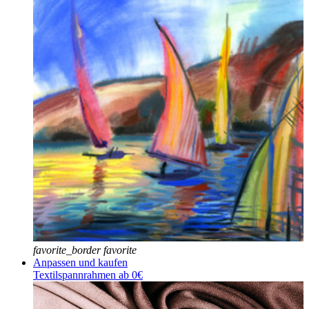
favorite_border
favorite
Anpassen und kaufen
Textilspannrahmen ab 0€