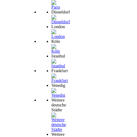
Düsseldorf
London
Köln
Istanbul
Frankfurt
Venedig
Weitere
deutsche
Städte
Weitere