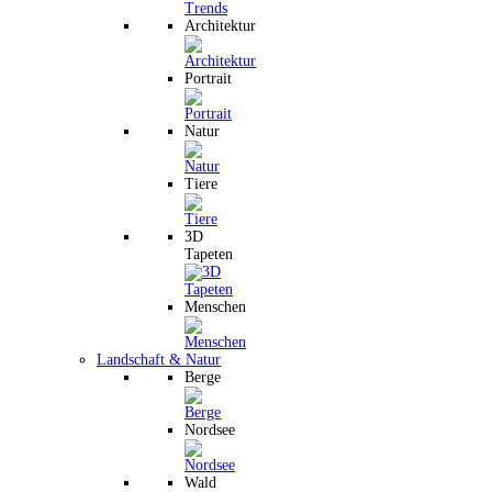
Architektur
Portrait
Natur
Tiere
3D
Tapeten
Menschen
Landschaft & Natur
Berge
Nordsee
Wald