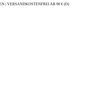
 | VERSANDKOSTENFREI AB 90 € (D)