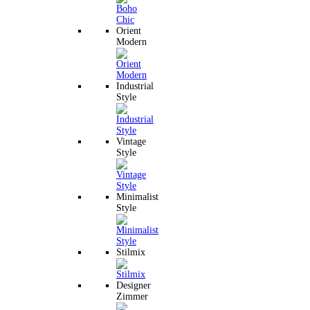
Orient
Modern
Industrial
Style
Vintage
Style
Minimalist
Style
Stilmix
Designer
Zimmer