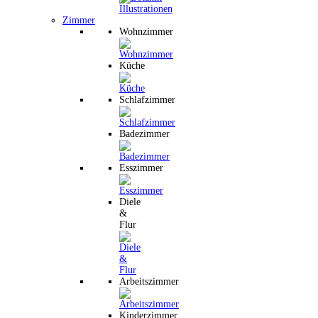
Zimmer
Wohnzimmer
Küche
Schlafzimmer
Badezimmer
Esszimmer
Diele
&
Flur
Arbeitszimmer
Kinderzimmer