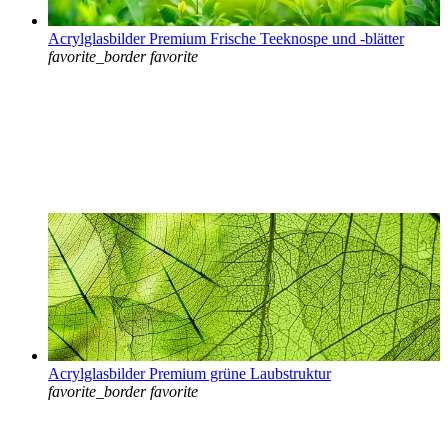
Acrylglasbilder Premium Frische Teeknospe und -blätter
favorite_border
favorite
Acrylglasbilder Premium grüne Laubstruktur
favorite_border
favorite