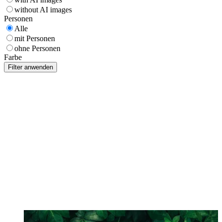
without AI images
Personen
Alle
mit Personen
ohne Personen
Farbe