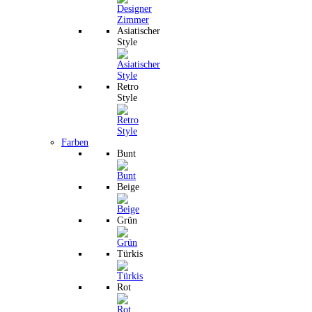
Asiatischer
Style
Retro
Style
Farben
Bunt
Beige
Grün
Türkis
Rot