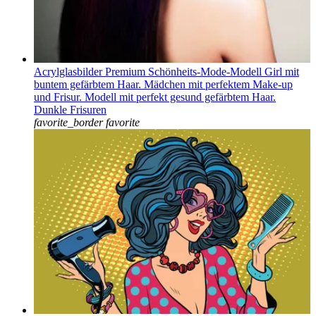
Acrylglasbilder Premium Schönheits-Mode-Modell Girl mit
buntem gefärbtem Haar. Mädchen mit perfektem Make-up
und Frisur. Modell mit perfekt gesund gefärbtem Haar.
Dunkle Frisuren
favorite_border
favorite