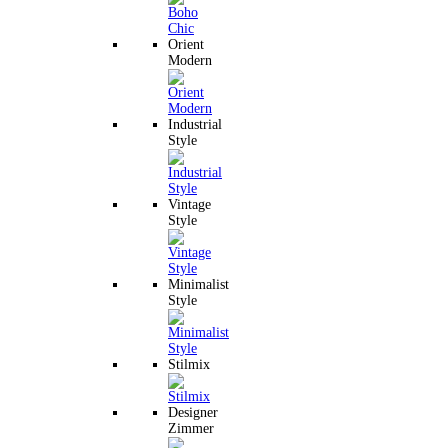
Orient
Modern
Industrial
Style
Vintage
Style
Minimalist
Style
Stilmix
Designer
Zimmer