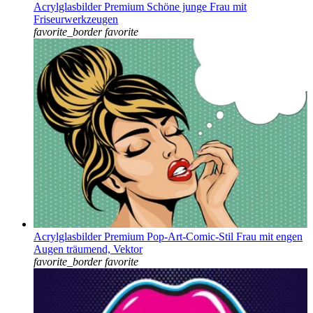
Acrylglasbilder Premium Schöne junge Frau mit
Friseurwerkzeugen
favorite_border
favorite
Acrylglasbilder Premium Pop-Art-Comic-Stil Frau mit engen
Augen träumend, Vektor
favorite_border
favorite