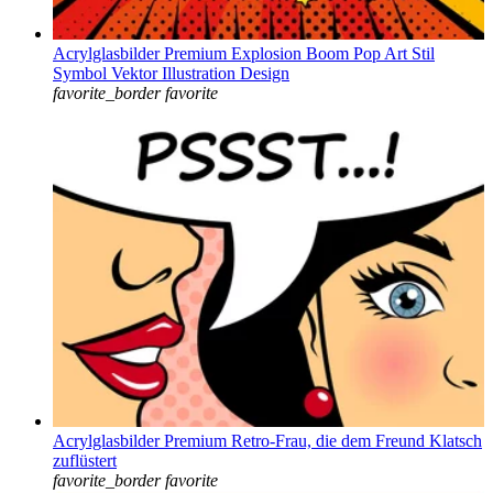
Acrylglasbilder Premium Explosion Boom Pop Art Stil
Symbol Vektor Illustration Design
favorite_border
favorite
Acrylglasbilder Premium Retro-Frau, die dem Freund Klatsch
zuflüstert
favorite_border
favorite