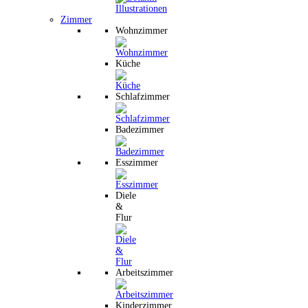
Zimmer
Wohnzimmer
Küche
Schlafzimmer
Badezimmer
Esszimmer
Diele
&
Flur
Arbeitszimmer
Kinderzimmer