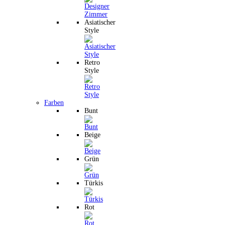
Asiatischer
Style
Retro
Style
Farben
Bunt
Beige
Grün
Türkis
Rot