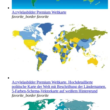
Acrylglasbilder Premium Weltkarte
favorite_border
favorite
Acrylglasbilder Premium Weltkarte. Hochdetaillierte
politische Karte der Welt mit Beschriftung der Ländernamen.
5-Farben-Schema-Vektorkarte auf weißem Hintergrund
favorite_border
favorite