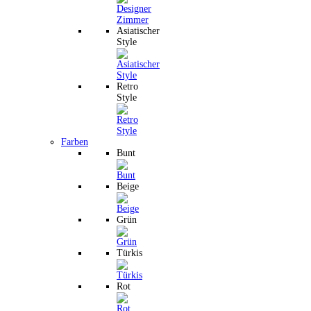
Asiatischer
Style
Retro
Style
Farben
Bunt
Beige
Grün
Türkis
Rot