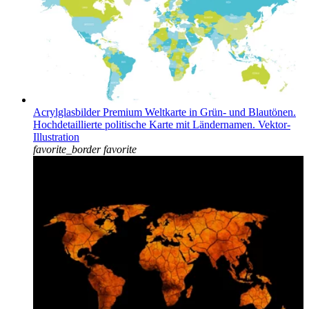
Acrylglasbilder Premium Weltkarte in Grün- und Blautönen.
Hochdetaillierte politische Karte mit Ländernamen. Vektor-
Illustration
favorite_border
favorite