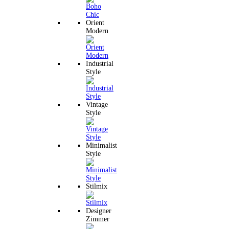
Orient
Modern
Industrial
Style
Vintage
Style
Minimalist
Style
Stilmix
Designer
Zimmer