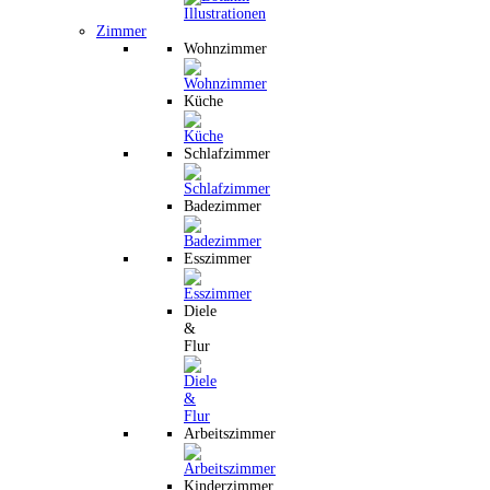
Zimmer
Wohnzimmer
Küche
Schlafzimmer
Badezimmer
Esszimmer
Diele
&
Flur
Arbeitszimmer
Kinderzimmer