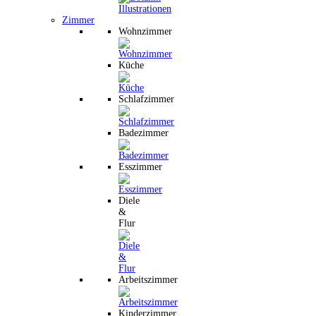
Zimmer
Wohnzimmer
Küche
Schlafzimmer
Badezimmer
Esszimmer
Diele
&
Flur
Arbeitszimmer
Kinderzimmer