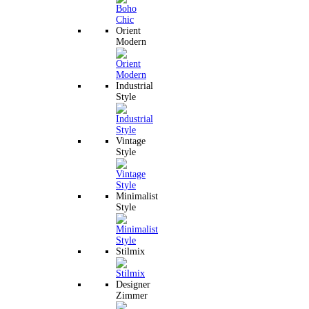
Orient
Modern
Industrial
Style
Vintage
Style
Minimalist
Style
Stilmix
Designer
Zimmer