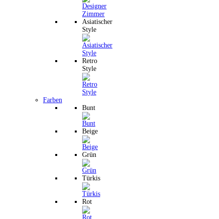
Asiatischer
Style
Retro
Style
Farben
Bunt
Beige
Grün
Türkis
Rot