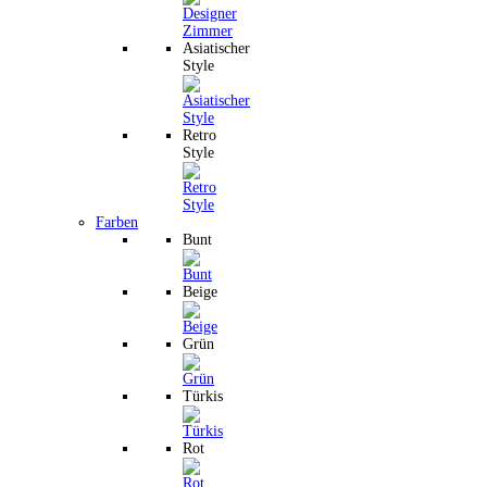
Asiatischer
Style
Retro
Style
Farben
Bunt
Beige
Grün
Türkis
Rot