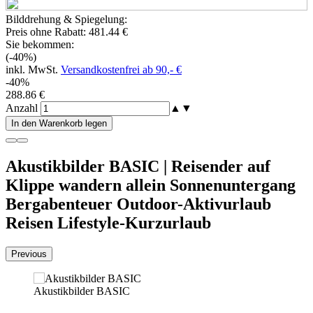
Bilddrehung & Spiegelung:
Preis ohne Rabatt:
481.44 €
Sie bekommen:
(-40%)
inkl. MwSt.
Versandkostenfrei ab 90,- €
-40%
288.86 €
Anzahl
▲
▼
In den Warenkorb legen
Akustikbilder BASIC | Reisender auf
Klippe wandern allein Sonnenuntergang
Bergabenteuer Outdoor-Aktivurlaub
Reisen Lifestyle-Kurzurlaub
Previous
Akustikbilder BASIC