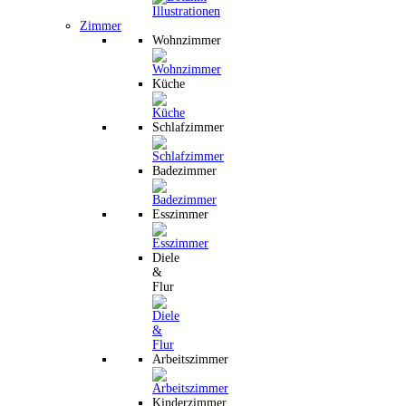
Zimmer
Wohnzimmer
Küche
Schlafzimmer
Badezimmer
Esszimmer
Diele
&
Flur
Arbeitszimmer
Kinderzimmer