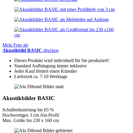
Mein Foto als
Akustikbild BASIC
drucken
Dieses Produkt wird individuell für Sie produziert!
Standard Aufhängung immer inklusive
Jeder Kauf fördert einen Künstler
Lieferzeit ca. 7-10 Werktage
Akustikbilder BASIC
Schallreduzierung bis 65 %
Hochwertiges 3 cm Alu-Profil
Max. Größe bis 230 x 160 cm