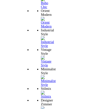
Orient
Modern
Industrial
Style
Vintage
Style
Minimalist
Style
Stilmix
Designer
Zimmer