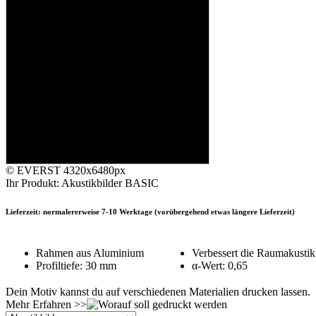
© EVERST
4320x6480px
Ihr Produkt: Akustikbilder BASIC
Lieferzeit: normalererweise 7-10 Werktage (vorübergehend etwas längere Lieferzeit)
Rahmen aus Aluminium
Verbessert die Raumakustik
Profiltiefe: 30 mm
α-Wert: 0,65
Dein Motiv kannst du auf verschiedenen Materialien drucken lassen.
Mehr Erfahren >>