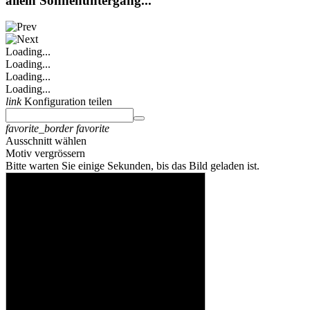
allein Sonnenuntergang...
Loading...
Loading...
Loading...
Loading...
link
Konfiguration teilen
favorite_border
favorite
Ausschnitt wählen
Motiv vergrössern
Bitte warten Sie einige Sekunden, bis das Bild geladen ist.