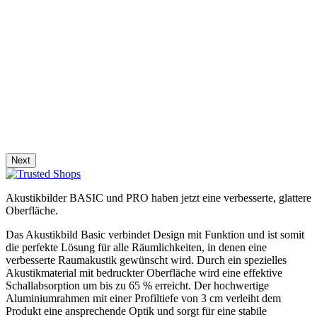
Next
Akustikbilder BASIC und PRO haben jetzt eine verbesserte, glattere
Oberfläche.
Das Akustikbild Basic verbindet Design mit Funktion und ist somit
die perfekte Lösung für alle Räumlichkeiten, in denen eine
verbesserte Raumakustik gewünscht wird. Durch ein spezielles
Akustikmaterial mit bedruckter Oberfläche wird eine effektive
Schallabsorption um bis zu 65 % erreicht. Der hochwertige
Aluminiumrahmen mit einer Profiltiefe von 3 cm verleiht dem
Produkt eine ansprechende Optik und sorgt für eine stabile