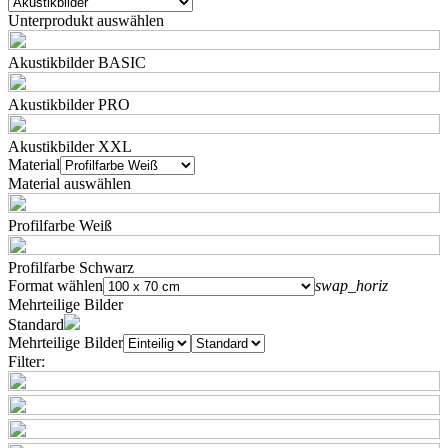
Unterprodukt auswählen
Akustikbilder BASIC
Akustikbilder PRO
Akustikbilder XXL
Material
Material auswählen
Profilfarbe Weiß
Profilfarbe Schwarz
Format wählen
swap_horiz
Mehrteilige Bilder
Standard
Mehrteilige Bilder
Filter: