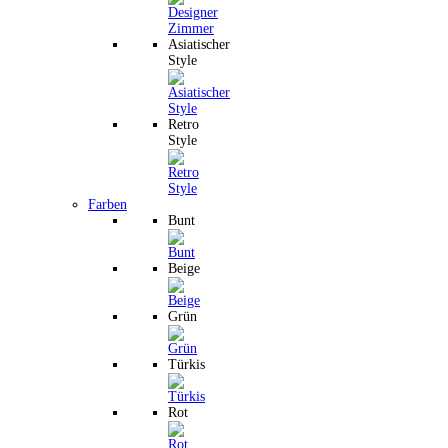
Asiatischer
Style
Retro
Style
Farben
Bunt
Beige
Grün
Türkis
Rot