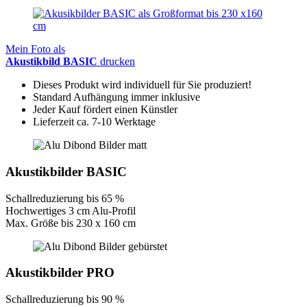
Mein Foto als
Akustikbild BASIC
drucken
Dieses Produkt wird individuell für Sie produziert!
Standard Aufhängung immer inklusive
Jeder Kauf fördert einen Künstler
Lieferzeit ca. 7-10 Werktage
Akustikbilder BASIC
Schallreduzierung bis 65 %
Hochwertiges 3 cm Alu-Profil
Max. Größe bis 230 x 160 cm
Akustikbilder PRO
Schallreduzierung bis 90 %