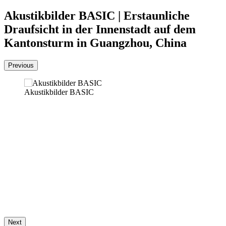
Akustikbilder BASIC | Erstaunliche
Draufsicht in der Innenstadt auf dem
Kantonsturm in Guangzhou, China
Previous
Akustikbilder BASIC
Next