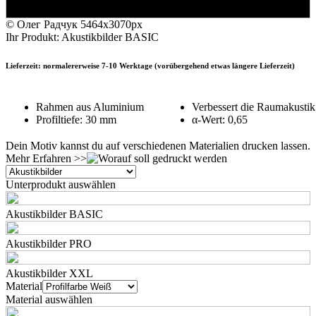
© Олег Радчук
5464x3070px
Ihr Produkt: Akustikbilder BASIC
Lieferzeit: normalererweise 7-10 Werktage (vorübergehend etwas längere Lieferzeit)
Rahmen aus Aluminium
Verbessert die Raumakustik
Profiltiefe: 30 mm
α-Wert: 0,65
Dein Motiv kannst du auf verschiedenen Materialien drucken lassen.
Mehr Erfahren >>
Unterprodukt auswählen
Akustikbilder BASIC
Akustikbilder PRO
Akustikbilder XXL
Material
Material auswählen