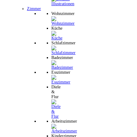
Zimmer
Wohnzimmer
Küche
Schlafzimmer
Badezimmer
Esszimmer
Diele
&
Flur
Arbeitszimmer
Kinderzimmer