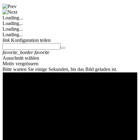
Loading...
Loading...
Loading...
Loading...
link
Konfiguration teilen
favorite_border
favorite
Ausschnitt wählen
Motiv vergrössern
Bitte warten Sie einige Sekunden, bis das Bild geladen ist.