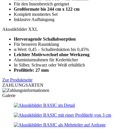
Für den Innenbereich geeignet
Großformate bis
244 cm x 122 cm
Komplett montiertes Set
Inklusive Aufhängung
Akustikbilder XXL
Hervoragende Schallabsorption
Für besseren Raumklang
α-Wert: 0,45 – Schallreduktion bis 0,45%
Leichter Motivwechsel ohne Werkzeug
Aluminiumrahmen für Kedertücher
In Silber, Schwarz oder Weiß erhältlich
Profiltiefe: 27 mm
Zur Produktseite
ZAHLUNGSARTEN
Galerie