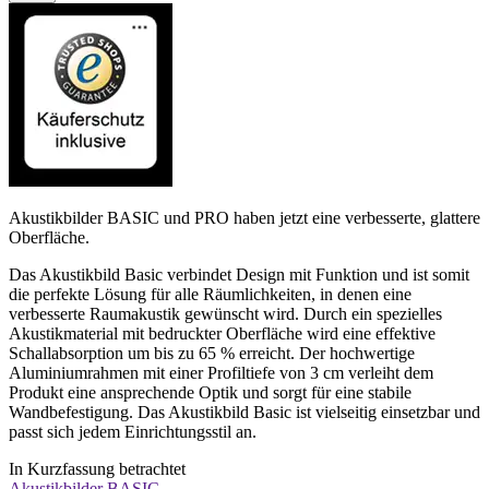
Akustikbilder BASIC und PRO haben jetzt eine verbesserte, glattere
Oberfläche.
Das Akustikbild Basic verbindet Design mit Funktion und ist somit
die perfekte Lösung für alle Räumlichkeiten, in denen eine
verbesserte Raumakustik gewünscht wird. Durch ein spezielles
Akustikmaterial mit bedruckter Oberfläche wird eine effektive
Schallabsorption um bis zu 65 % erreicht. Der hochwertige
Aluminiumrahmen mit einer Profiltiefe von 3 cm verleiht dem
Produkt eine ansprechende Optik und sorgt für eine stabile
Wandbefestigung. Das Akustikbild Basic ist vielseitig einsetzbar und
passt sich jedem Einrichtungsstil an.
In Kurzfassung betrachtet
Akustikbilder BASIC