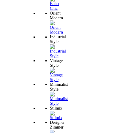
Orient
Modern
Industrial
Style
Vintage
Style
Minimalist
Style
Stilmix
Designer
Zimmer