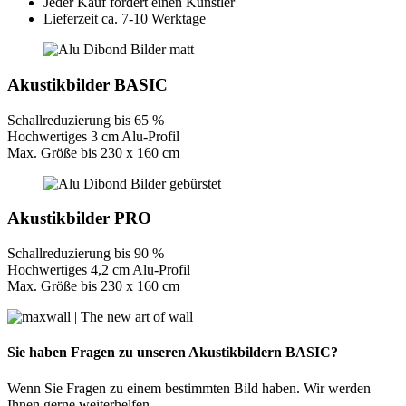
Jeder Kauf fördert einen Künstler
Lieferzeit ca. 7-10 Werktage
Akustikbilder BASIC
Schallreduzierung bis 65 %
Hochwertiges 3 cm Alu-Profil
Max. Größe bis 230 x 160 cm
Akustikbilder PRO
Schallreduzierung bis 90 %
Hochwertiges 4,2 cm Alu-Profil
Max. Größe bis 230 x 160 cm
Sie haben Fragen zu unseren Akustikbildern BASIC?
Wenn Sie Fragen zu einem bestimmten Bild haben. Wir werden
Ihnen gerne weiterhelfen.