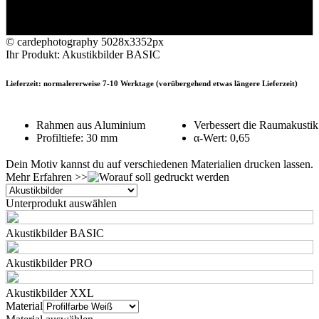
© cardephotography
5028x3352px
Ihr Produkt: Akustikbilder BASIC
Lieferzeit: normalererweise 7-10 Werktage (vorübergehend etwas längere Lieferzeit)
Rahmen aus Aluminium
Verbessert die Raumakustik
Profiltiefe: 30 mm
α-Wert: 0,65
Dein Motiv kannst du auf verschiedenen Materialien drucken lassen.
Mehr Erfahren >>
Unterprodukt auswählen
Akustikbilder BASIC
Akustikbilder PRO
Akustikbilder XXL
Material