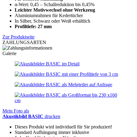
α-Wert: 0,45 – Schallreduktion bis 0,45%
Leichter Motivwechsel ohne Werkzeug
Aluminiumrahmen für Kedertücher
In Silber, Schwarz oder Weiß erhältlich
Profiltiefe: 27 mm
Zur Produktseite
ZAHLUNGSARTEN
Galerie
Mein Foto als
Akustikbild BASIC
drucken
Dieses Produkt wird individuell für Sie produziert!
Standard Aufhängung immer inklusive