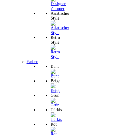
Asiatischer
Style
Retro
Style
Farben
Bunt
Beige
Grün
Türkis
Rot