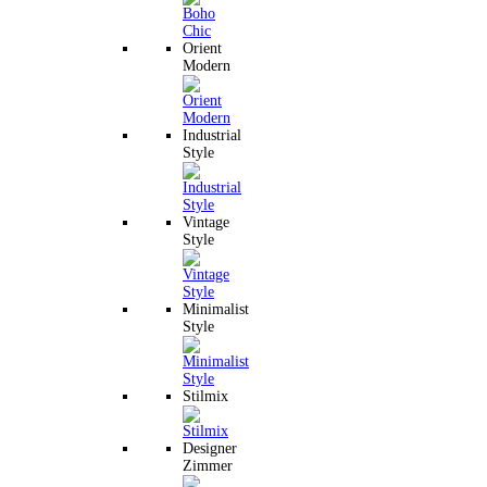
Orient
Modern
Industrial
Style
Vintage
Style
Minimalist
Style
Stilmix
Designer
Zimmer