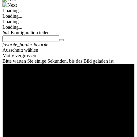
Loading...
Loading...
Loading...
Loading...
link
Konfiguration teilen
favorite_border
favorite
Ausschnitt wählen
Motiv vergrössern
Bitte warten Sie einige Sekunden, bis das Bild geladen ist.