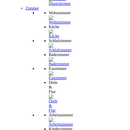
Zimmer
Wohnzimmer
Küche
Schlafzimmer
Badezimmer
Esszimmer
Diele
&
Flur
Arbeitszimmer
Kinderzimmer