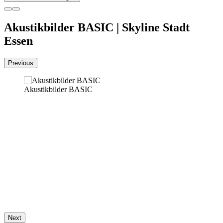
Akustikbilder BASIC | Skyline Stadt
Essen
Previous
Akustikbilder BASIC
Next