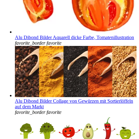
Alu Dibond Bilder Aquarell dicke Farbe, Tomatenillustration
favorite_border
favorite
Alu Dibond Bilder Collage von Gewürzen mit Sortierlöffeln
auf dem Markt
favorite_border
favorite