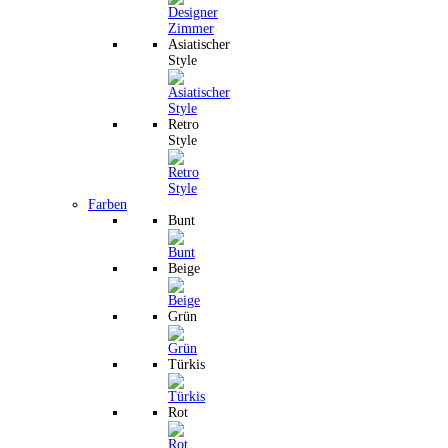
Asiatischer
Style
Retro
Style
Farben
Bunt
Beige
Grün
Türkis
Rot