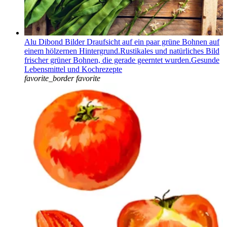
Alu Dibond Bilder Draufsicht auf ein paar grüne Bohnen auf
einem hölzernen Hintergrund.Rustikales und natürliches Bild
frischer grüner Bohnen, die gerade geerntet wurden.Gesunde
Lebensmittel und Kochrezepte
favorite_border
favorite