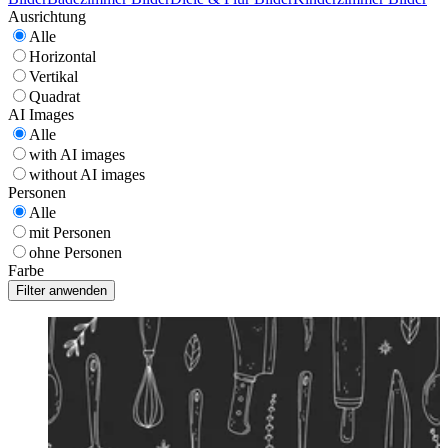
Ausrichtung
Alle
Horizontal
Vertikal
Quadrat
AI Images
Alle
with AI images
without AI images
Personen
Alle
mit Personen
ohne Personen
Farbe