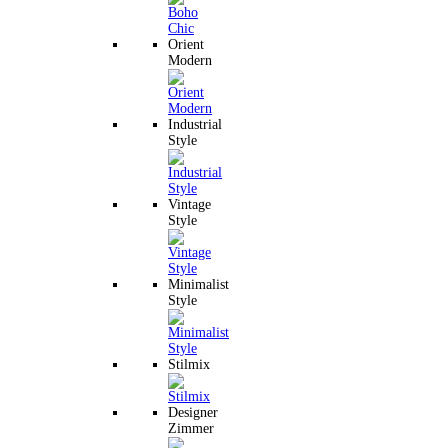
Orient
Modern
Industrial
Style
Vintage
Style
Minimalist
Style
Stilmix
Designer
Zimmer