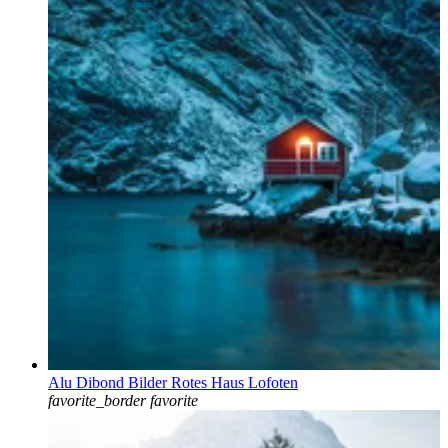
Alu Dibond Bilder Rotes Haus Lofoten
favorite_border
favorite