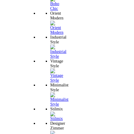
Orient
Modern
Industrial
Style
Vintage
Style
Minimalist
Style
Stilmix
Designer
Zimmer