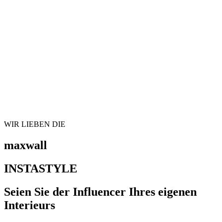
WIR LIEBEN DIE
maxwall
INSTASTYLE
Seien Sie der Influencer Ihres eigenen
Interieurs