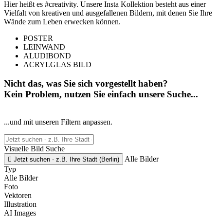
Hier heißt es #creativity. Unsere Insta Kollektion besteht aus einer
Vielfalt von kreativen und ausgefallenen Bildern, mit denen Sie Ihre
Wände zum Leben erwecken können.
POSTER
LEINWAND
ALUDIBOND
ACRYLGLAS BILD
Nicht das, was Sie sich vorgestellt haben?
Kein Problem, nutzen Sie einfach unsere Suche...
...und mit unseren Filtern anpassen.
Visuelle Bild Suche
Alle Bilder

Jetzt suchen - z.B. Ihre Stadt (Berlin)
Typ
Alle Bilder
Foto
Vektoren
Illustration
AI Images