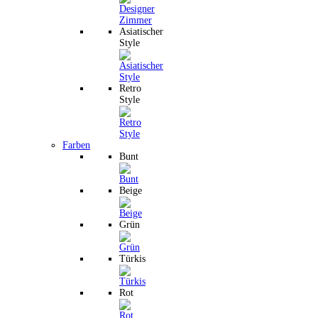
Asiatischer
Style
Retro
Style
Farben
Bunt
Beige
Grün
Türkis
Rot