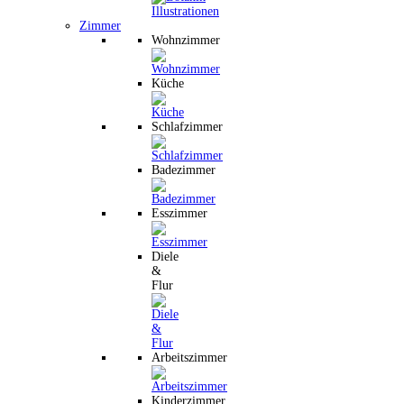
Zimmer
Wohnzimmer
Küche
Schlafzimmer
Badezimmer
Esszimmer
Diele
&
Flur
Arbeitszimmer
Kinderzimmer