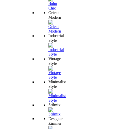
Orient
Modern
Industrial
Style
Vintage
Style
Minimalist
Style
Stilmix
Designer
Zimmer