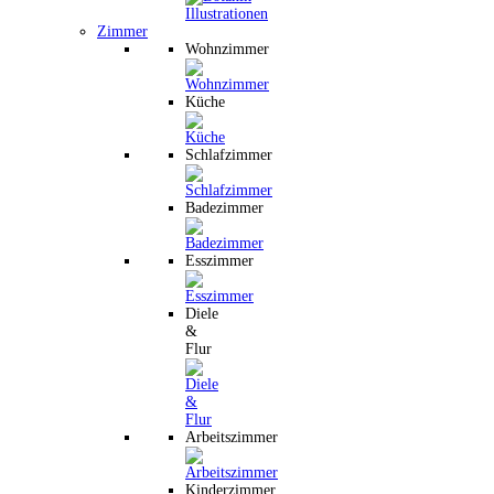
Zimmer
Wohnzimmer
Küche
Schlafzimmer
Badezimmer
Esszimmer
Diele
&
Flur
Arbeitszimmer
Kinderzimmer