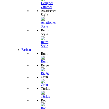
Asiatischer
Style
Retro
Style
Farben
Bunt
Beige
Grün
Türkis
Rot