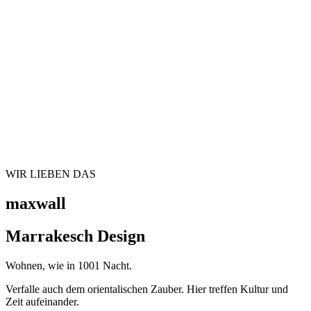
WIR LIEBEN DAS
maxwall
Marrakesch Design
Wohnen, wie in 1001 Nacht.
Verfalle auch dem orientalischen Zauber. Hier treffen Kultur und
Zeit aufeinander.