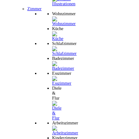
Zimmer
Wohnzimmer
Küche
Schlafzimmer
Badezimmer
Esszimmer
Diele
&
Flur
Arbeitszimmer
Kinderzimmer