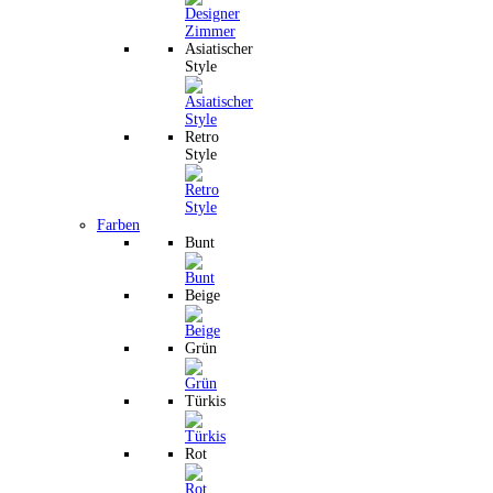
Asiatischer
Style
Retro
Style
Farben
Bunt
Beige
Grün
Türkis
Rot