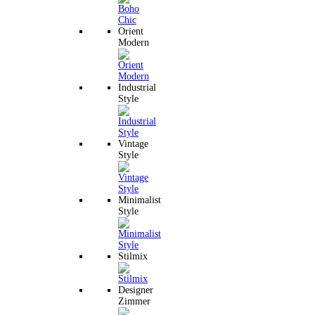
Orient
Modern
Industrial
Style
Vintage
Style
Minimalist
Style
Stilmix
Designer
Zimmer