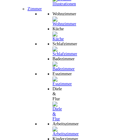
Zimmer
Wohnzimmer
Küche
Schlafzimmer
Badezimmer
Esszimmer
Diele
&
Flur
Arbeitszimmer
Kinderzimmer