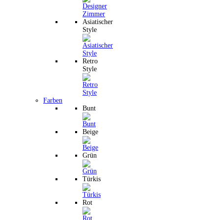
Asiatischer
Style
Retro
Style
Farben
Bunt
Beige
Grün
Türkis
Rot