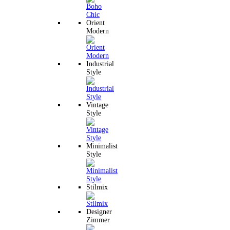
Orient
Modern
Industrial
Style
Vintage
Style
Minimalist
Style
Stilmix
Designer
Zimmer