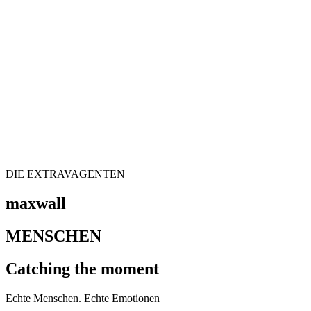
DIE EXTRAVAGENTEN
maxwall
MENSCHEN
Catching the moment
Echte Menschen. Echte Emotionen