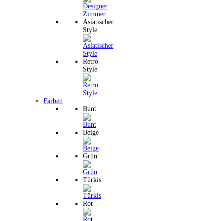
Asiatischer
Style
Retro
Style
Farben
Bunt
Beige
Grün
Türkis
Rot