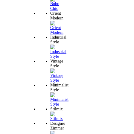
Orient
Modern
Industrial
Style
Vintage
Style
Minimalist
Style
Stilmix
Designer
Zimmer