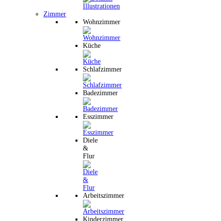
Zimmer
Wohnzimmer
Küche
Schlafzimmer
Badezimmer
Esszimmer
Diele
&
Flur
Arbeitszimmer
Kinderzimmer