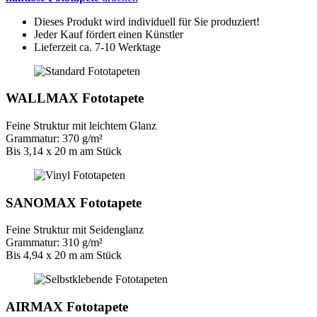
Dieses Produkt wird individuell für Sie produziert!
Jeder Kauf fördert einen Künstler
Lieferzeit ca. 7-10 Werktage
WALLMAX Fototapete
Feine Struktur mit leichtem Glanz
Grammatur: 370 g/m²
Bis 3,14 x 20 m am Stück
SANOMAX Fototapete
Feine Struktur mit Seidenglanz
Grammatur: 310 g/m²
Bis 4,94 x 20 m am Stück
AIRMAX Fototapete