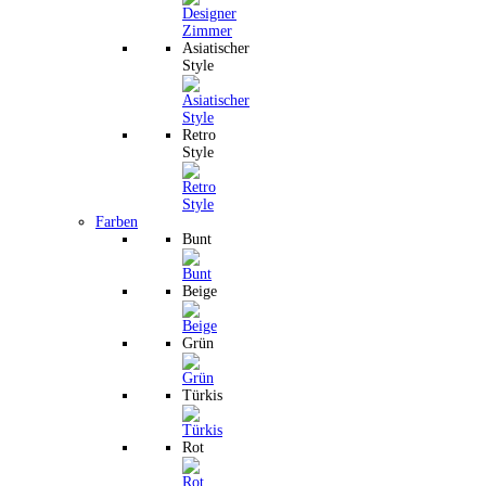
Asiatischer
Style
Retro
Style
Farben
Bunt
Beige
Grün
Türkis
Rot