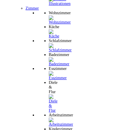
Zimmer
Wohnzimmer
Küche
Schlafzimmer
Badezimmer
Esszimmer
Diele
&
Flur
Arbeitszimmer
Kinderzimmer