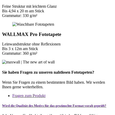
Feine Struktur mit leichtem Glanz
Bis 4,94 x 20 m am Stück
Grammatur: 330 g/m²
WALLMAX Pro Fototapete
Leinwandstruktur ohne Reflexionen
Bis 3 x 12m am Stück
Grammatur: 360 g/m²
Sie haben Fragen zu unseren nahtlosen Fototapeten?
Wenn Sie Fragen zu einem bestimmten Bild haben. Wir werden
Ihnen gerne weiterhelfen.
Fragen zum Produkt
Wird die Qualität des Motivs für das gewünschte Format vorab geprüft?