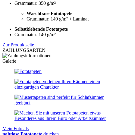
Grammatur: 350 g/m²
Waschbare Fototapete
Grammatur: 140 g/m² + Laminat
Selbstklebende Fototapete
Grammatur: 140 g/m²
Zur Produktseite
ZAHLUNGSARTEN
Galerie
Mein Foto als
nahtlose Fototapete
drucken