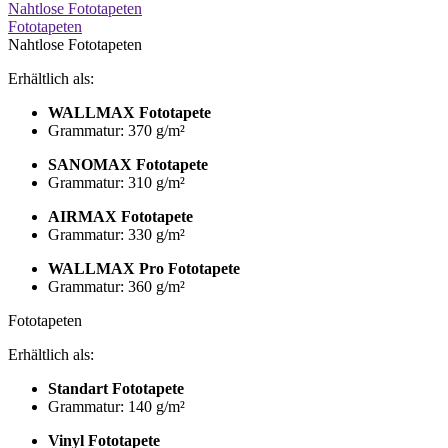
Nahtlose Fototapeten
Fototapeten
Nahtlose Fototapeten
Erhältlich als:
WALLMAX Fototapete
Grammatur: 370 g/m²
SANOMAX Fototapete
Grammatur: 310 g/m²
AIRMAX Fototapete
Grammatur: 330 g/m²
WALLMAX Pro Fototapete
Grammatur: 360 g/m²
Fototapeten
Erhältlich als:
Standart Fototapete
Grammatur: 140 g/m²
Vinyl Fototapete