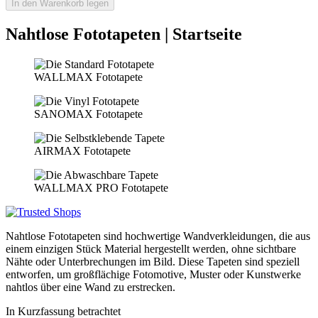
In den Warenkorb legen
Nahtlose Fototapeten | Startseite
WALLMAX Fototapete
SANOMAX Fototapete
AIRMAX Fototapete
WALLMAX PRO Fototapete
Nahtlose Fototapeten sind hochwertige Wandverkleidungen, die aus
einem einzigen Stück Material hergestellt werden, ohne sichtbare
Nähte oder Unterbrechungen im Bild. Diese Tapeten sind speziell
entworfen, um großflächige Fotomotive, Muster oder Kunstwerke
nahtlos über eine Wand zu erstrecken.
In Kurzfassung betrachtet