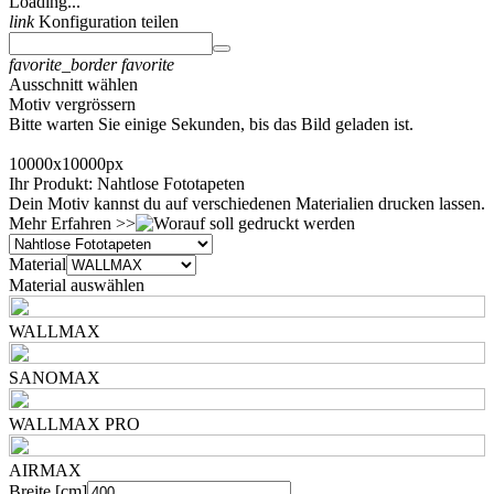
Loading...
link
Konfiguration teilen
favorite_border
favorite
Ausschnitt wählen
Motiv vergrössern
Bitte warten Sie einige Sekunden, bis das Bild geladen ist.
10000x10000px
Ihr Produkt: Nahtlose Fototapeten
Dein Motiv kannst du auf verschiedenen Materialien drucken lassen.
Mehr Erfahren >>
Material
Material auswählen
WALLMAX
SANOMAX
WALLMAX PRO
AIRMAX
Breite [cm]