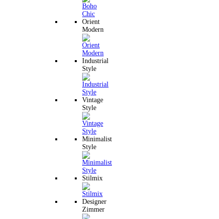
Orient
Modern
Industrial
Style
Vintage
Style
Minimalist
Style
Stilmix
Designer
Zimmer