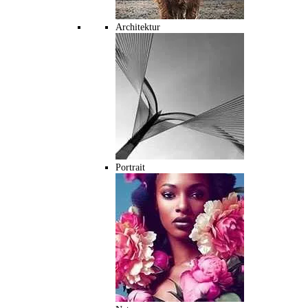
Architektur
Portrait