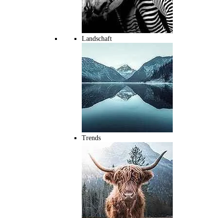
Landschaft
Trends