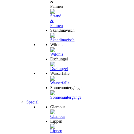
&
Palmen
Skandinavisch
Wildnis
Dschungel
Wasserfälle
Sonnenuntergänge
Special
Glamour
Lippen