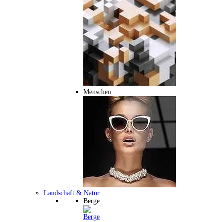
Menschen
Landschaft & Natur
Berge