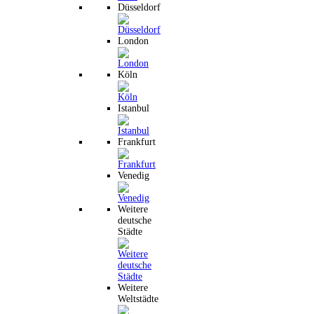
Düsseldorf
London
Köln
Istanbul
Frankfurt
Venedig
Weitere
deutsche
Städte
Weitere
Weltstädte