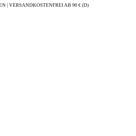
 | VERSANDKOSTENFREI AB 90 € (D)