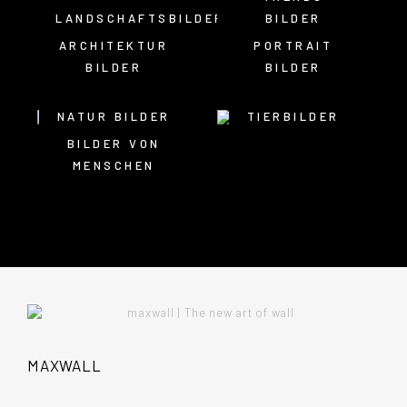
LANDSCHAFTSBILDER
BILDER
ARCHITEKTUR
PORTRAIT
BILDER
BILDER
NATUR BILDER
TIERBILDER
BILDER VON
MENSCHEN
MAXWALL