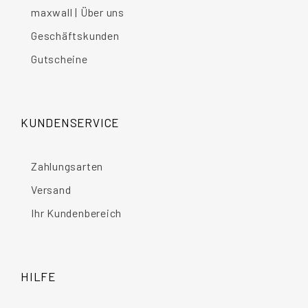
maxwall | Über uns
Geschäftskunden
Gutscheine
KUNDENSERVICE
Zahlungsarten
Versand
Ihr Kundenbereich
HILFE