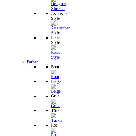
Asiatischer
Style
Retro
Style
Farben
Bunt
Beige
Grün
Türkis
Rot