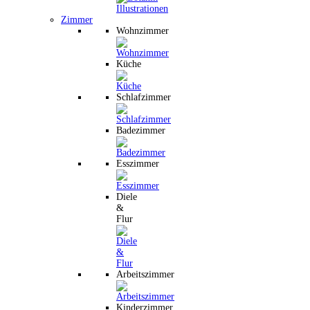
Zimmer
Wohnzimmer
Küche
Schlafzimmer
Badezimmer
Esszimmer
Diele
&
Flur
Arbeitszimmer
Kinderzimmer