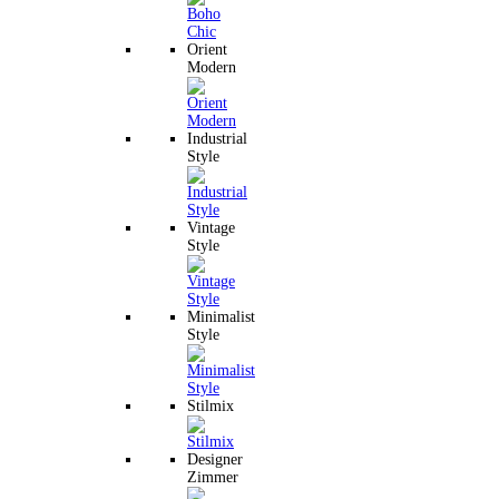
Orient
Modern
Industrial
Style
Vintage
Style
Minimalist
Style
Stilmix
Designer
Zimmer