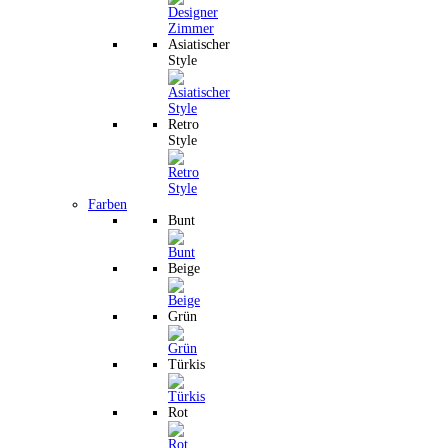
Asiatischer
Style
Retro
Style
Farben
Bunt
Beige
Grün
Türkis
Rot