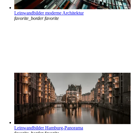
Leinwandbilder moderne Architektur
favorite_border
favorite
Leinwandbilder Hamburg-Panorama