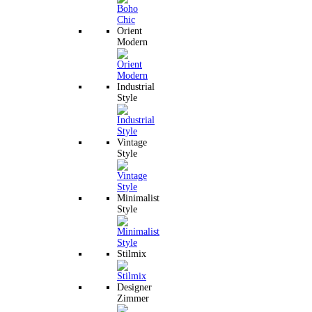
Orient
Modern
Industrial
Style
Vintage
Style
Minimalist
Style
Stilmix
Designer
Zimmer