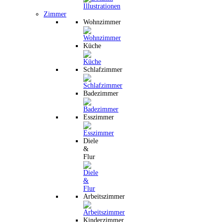
Zimmer
Wohnzimmer
Küche
Schlafzimmer
Badezimmer
Esszimmer
Diele
&
Flur
Arbeitszimmer
Kinderzimmer