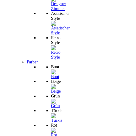
Asiatischer
Style
Retro
Style
Farben
Bunt
Beige
Grün
Türkis
Rot