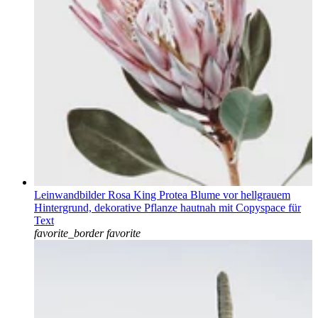
Leinwandbilder Rosa King Protea Blume vor hellgrauem
Hintergrund, dekorative Pflanze hautnah mit Copyspace für
Text
favorite_border
favorite