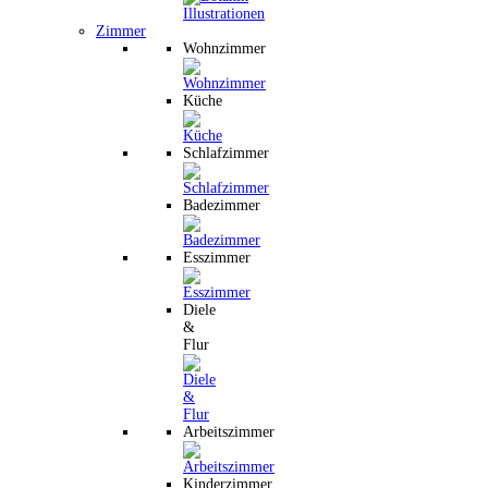
Zimmer
Wohnzimmer
Küche
Schlafzimmer
Badezimmer
Esszimmer
Diele
&
Flur
Arbeitszimmer
Kinderzimmer