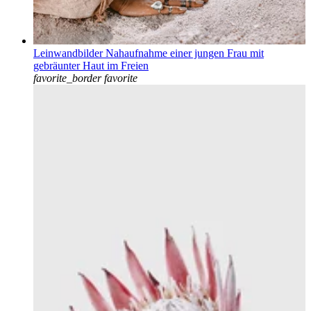
Leinwandbilder Nahaufnahme einer jungen Frau mit
gebräunter Haut im Freien
favorite_border
favorite