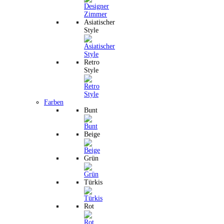
Asiatischer
Style
Retro
Style
Farben
Bunt
Beige
Grün
Türkis
Rot