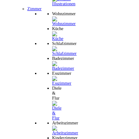
Zimmer
Wohnzimmer
Küche
Schlafzimmer
Badezimmer
Esszimmer
Diele
&
Flur
Arbeitszimmer
Kinderzimmer