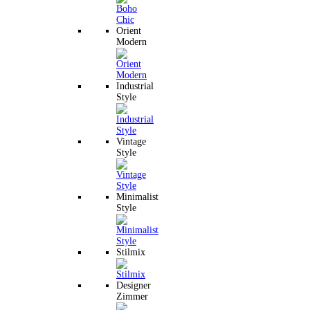
Orient
Modern
Industrial
Style
Vintage
Style
Minimalist
Style
Stilmix
Designer
Zimmer