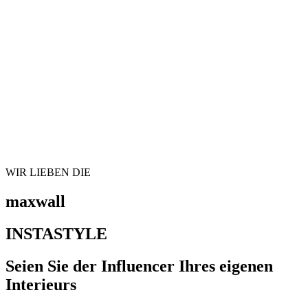
WIR LIEBEN DIE
maxwall
INSTASTYLE
Seien Sie der Influencer Ihres eigenen
Interieurs