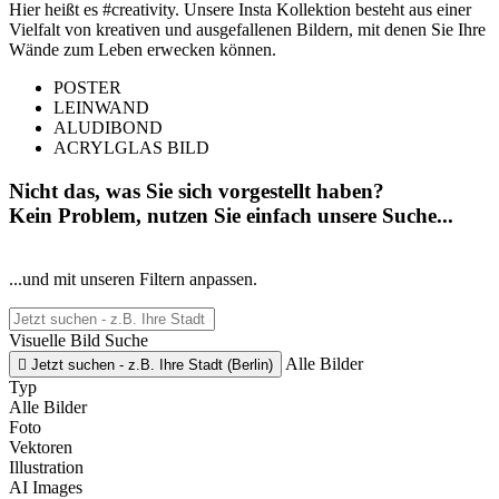
Hier heißt es #creativity. Unsere Insta Kollektion besteht aus einer
Vielfalt von kreativen und ausgefallenen Bildern, mit denen Sie Ihre
Wände zum Leben erwecken können.
POSTER
LEINWAND
ALUDIBOND
ACRYLGLAS BILD
Nicht das, was Sie sich vorgestellt haben?
Kein Problem, nutzen Sie einfach unsere Suche...
...und mit unseren Filtern anpassen.
Visuelle Bild Suche
Alle Bilder

Jetzt suchen - z.B. Ihre Stadt (Berlin)
Typ
Alle Bilder
Foto
Vektoren
Illustration
AI Images