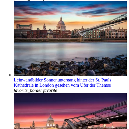
Leinwandbilder Sonnenuntergang hinter der St. Pauls
Kathedrale in London gesehen vom Ufer der Themse
favorite_border
favorite