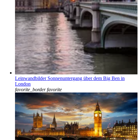
Leinwandbilder Sonnenuntergang über dem Big Ben in
London
favorite_border
favorite