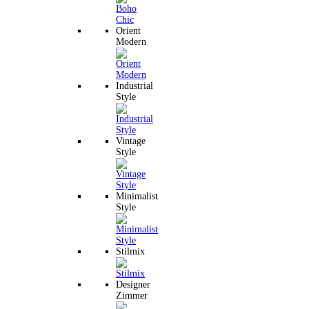
Orient
Modern
Industrial
Style
Vintage
Style
Minimalist
Style
Stilmix
Designer
Zimmer