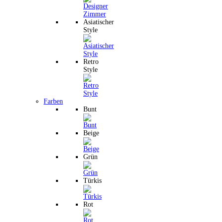
Asiatischer
Style
Retro
Style
Farben
Bunt
Beige
Grün
Türkis
Rot