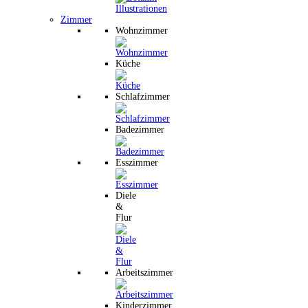
Zimmer
Wohnzimmer
Küche
Schlafzimmer
Badezimmer
Esszimmer
Diele
&
Flur
Arbeitszimmer
Kinderzimmer